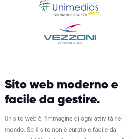
Sito web moderno
e
facile da gestire.
Un sito web è l'immagine di ogni attività nel
mondo. Se il sito non è curato e facile da