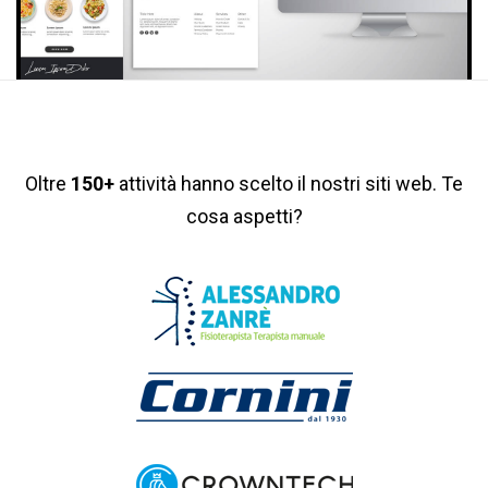
Oltre
150+
attività hanno scelto il nostri siti web. Te
cosa aspetti?