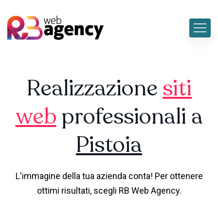
Realizzazione
siti
web
professionali a
Pistoia
L'immagine della tua azienda conta! Per ottenere
ottimi risultati, scegli RB Web Agency.