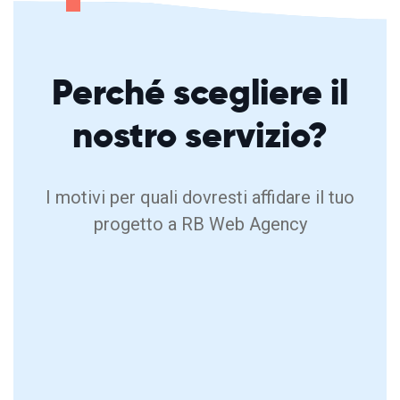
Perché
scegliere
il
nostro servizio?
I motivi per quali dovresti affidare il tuo
progetto a RB Web Agency