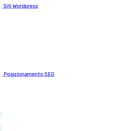
Siti Wordpress
Posizionamento SEO