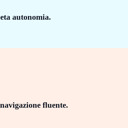
eta autonomia.
 navigazione fluente.