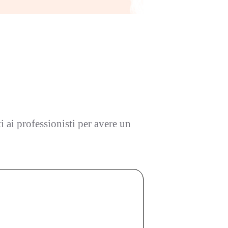
ti ai professionisti per avere un