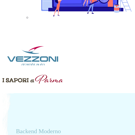
Backend Moderno