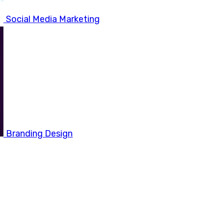
Social Media Marketing
Branding Design