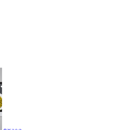
Eccomerce