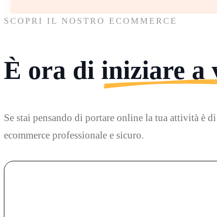
SCOPRI IL NOSTRO ECOMMERCE
È ora di iniziare a
Se stai pensando di portare online la tua attività è d
ecommerce professionale e sicuro.