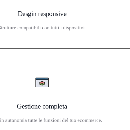
Desgin responsive
Strutture compatibili con tutti i dispositivi.
Gestione completa
 in autonomia tutte le funzioni del tuo ecommerce.