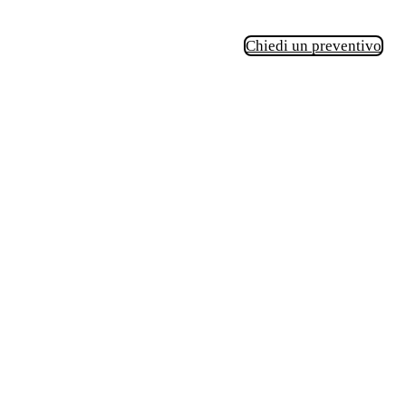
Chiedi un preventivo