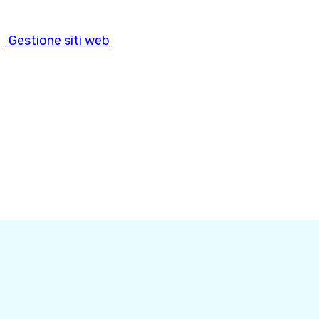
Gestione siti web