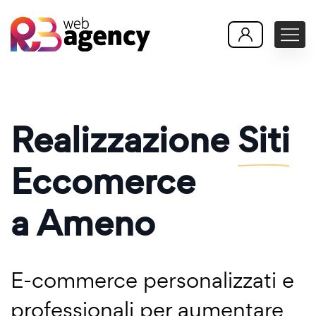
Realizzazione
Siti
Eccomerce
a Ameno
E-commerce personalizzati e
professionali per aumentare