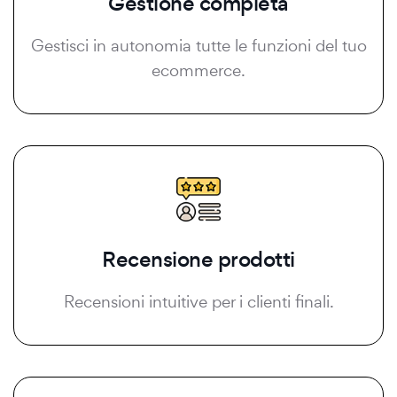
Gestione completa
Gestisci in autonomia tutte le funzioni del tuo
ecommerce.
Recensione prodotti
Recensioni intuitive per i clienti finali.