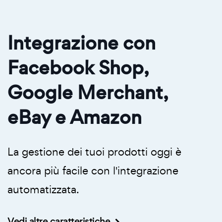
Integrazione con
Facebook Shop,
Google Merchant,
eBay e Amazon
La gestione dei tuoi prodotti oggi è
ancora più facile con l'integrazione
automatizzata.
Vedi altre caratteristiche