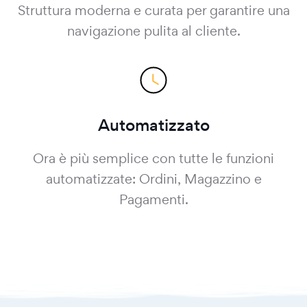
Struttura moderna e curata per garantire una
navigazione pulita al cliente.
Automatizzato
Ora è più semplice con tutte le funzioni
automatizzate: Ordini, Magazzino e
Pagamenti.