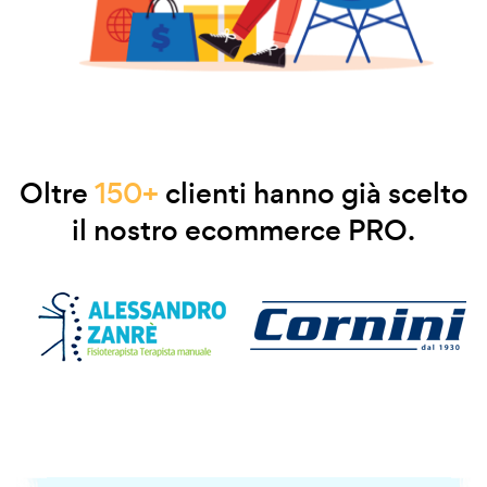
Oltre
150+
clienti hanno già scelto
il nostro ecommerce PRO.