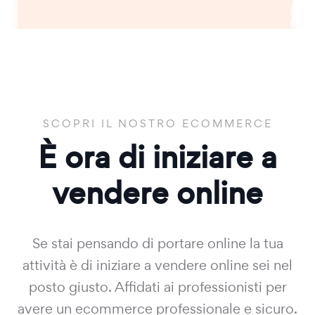
SCOPRI IL NOSTRO ECOMMERCE
È ora di iniziare a
vendere online
Se stai pensando di portare online la tua
attività è di iniziare a vendere online sei nel
posto giusto. Affidati ai professionisti per
avere un ecommerce professionale e sicuro.