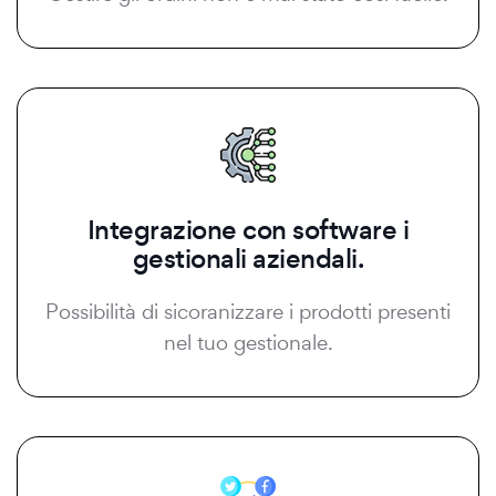
Integrazione con software i
gestionali aziendali.
Possibilità di sicoranizzare i prodotti presenti
nel tuo gestionale.