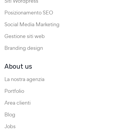
Siti Wordpress
Posizionamento SEO
Social Media Marketing
Gestione siti web
Branding design
About us
La nostra agenzia
Portfolio
Area clienti
Blog
Jobs