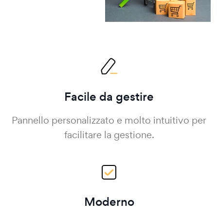
Facile da gestire
Pannello personalizzato e molto intuitivo per
facilitare la gestione.
Moderno