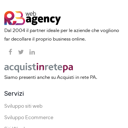
Dal 2004 il partner ideale per le aziende che vogliono
far decollare il proprio business online.
Siamo presenti anche su Acquisti in rete PA.
Servizi
Sviluppo siti web
Sviluppo Ecommerce