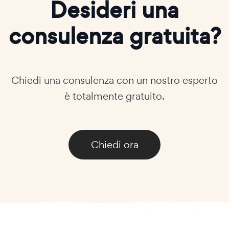
Desideri una
consulenza gratuita?
Chiedi una consulenza con un nostro esperto
è totalmente gratuito.
Chiedi ora