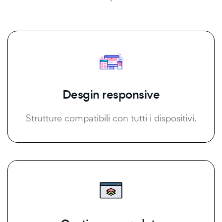
Desgin responsive
Strutture compatibili con tutti i dispositivi.