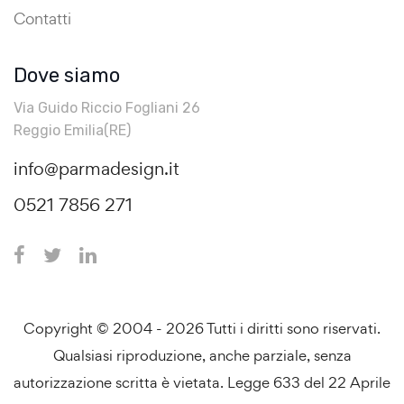
Contatti
Dove siamo
Via Guido Riccio Fogliani 26
Reggio Emilia(RE)
info@parmadesign.it
0521 7856 271
Copyright © 2004 - 2026 Tutti i diritti sono riservati.
Qualsiasi riproduzione, anche parziale, senza
autorizzazione scritta è vietata. Legge 633 del 22 Aprile