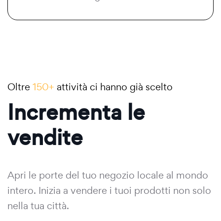
Oltre
150+
attività ci hanno già scelto
Incrementa le
vendite
Apri le porte del tuo negozio locale al mondo
intero. Inizia a vendere i tuoi prodotti non solo
nella tua città.