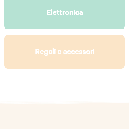
Elettronica
Regali e accessori