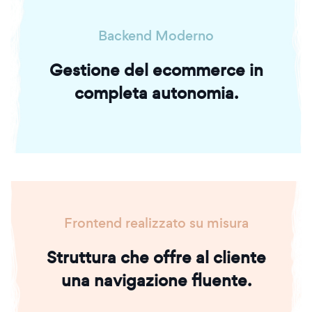
Backend Moderno
Gestione del ecommerce in
completa autonomia.
Frontend realizzato su misura
Struttura che offre al cliente
una navigazione fluente.