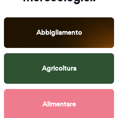
Abbigliamento
Agricoltura
Alimentare