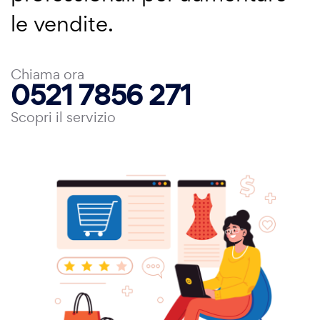
le vendite.
Chiama ora
0521 7856 271
Scopri il servizio