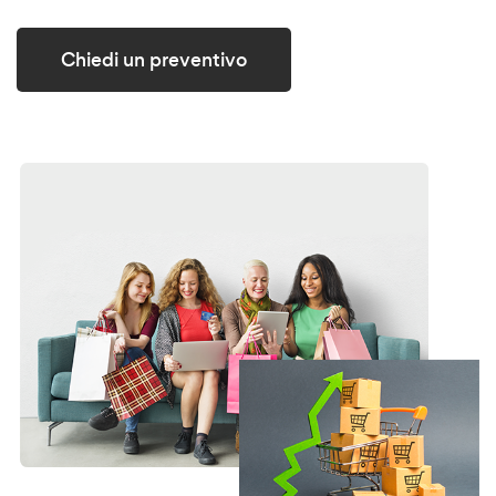
Chiedi un preventivo