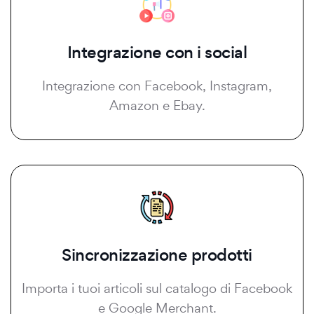
Integrazione con i social
Integrazione con Facebook, Instagram,
Amazon e Ebay.
Sincronizzazione prodotti
Importa i tuoi articoli sul catalogo di Facebook
e Google Merchant.