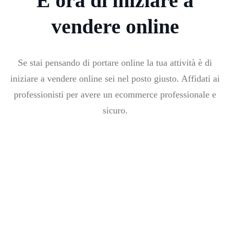
È ora di iniziare a
vendere online
Se stai pensando di portare online la tua attività è di
iniziare a vendere online sei nel posto giusto. Affidati ai
professionisti per avere un ecommerce professionale e
sicuro.