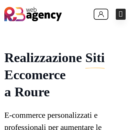
Realizzazione
Siti
Eccomerce
a Roure
E-commerce personalizzati e
professionali per aumentare le