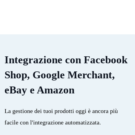
Integrazione con Facebook
Shop, Google Merchant,
eBay e Amazon
La gestione dei tuoi prodotti oggi è ancora più
facile con l'integrazione automatizzata.