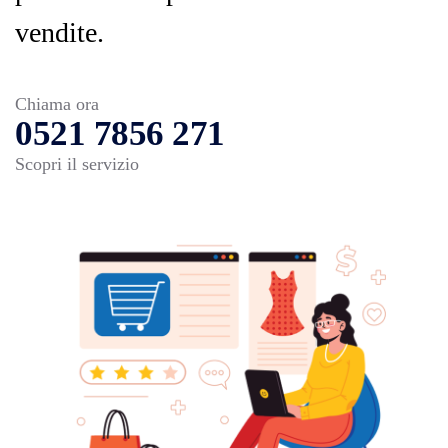
vendite.
Chiama ora
0521 7856 271
Scopri il servizio