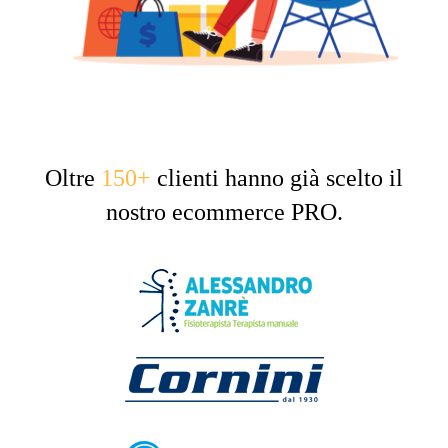
Oltre
150+
clienti hanno già scelto il
nostro ecommerce PRO.