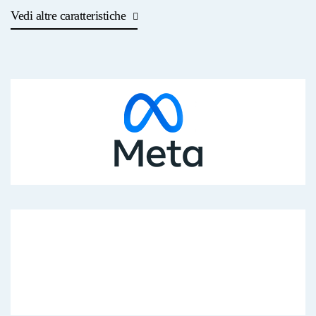
Vedi altre caratteristiche