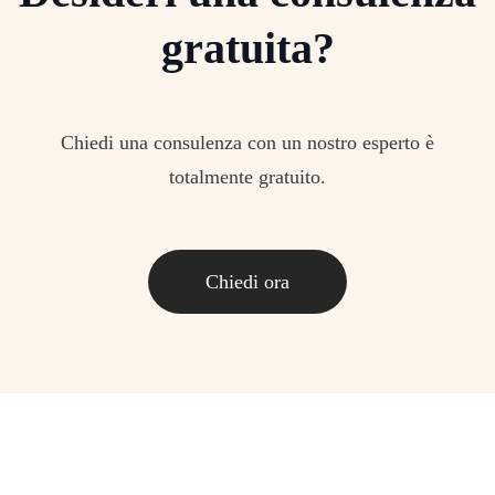
gratuita?
Chiedi una consulenza con un nostro esperto è
totalmente gratuito.
Chiedi ora