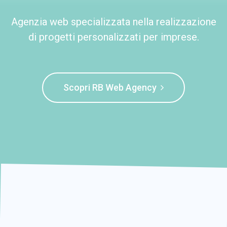
Agenzia web specializzata nella realizzazione
di progetti personalizzati per imprese.
Scopri RB Web Agency