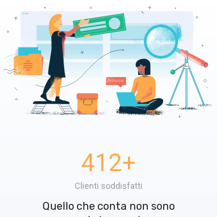
412
+
Clienti soddisfatti
Quello che conta non sono