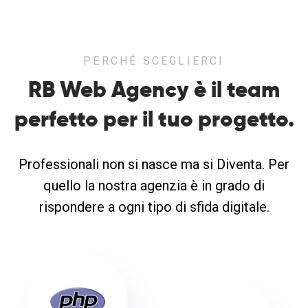
PERCHÉ SCEGLIERCI
RB Web Agency è il team
perfetto
per il tuo progetto.
Professionali non si nasce ma si Diventa. Per
quello la nostra agenzia è in grado di
rispondere a ogni tipo di sfida digitale.