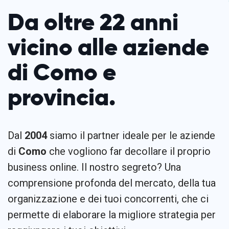
Da oltre 22 anni
vicino alle aziende
di Como e
provincia.
Dal
2004
siamo il partner ideale per le aziende
di
Como
che vogliono far decollare il proprio
business online. Il nostro segreto? Una
comprensione profonda del mercato, della tua
organizzazione e dei tuoi concorrenti, che ci
permette di elaborare la migliore strategia per