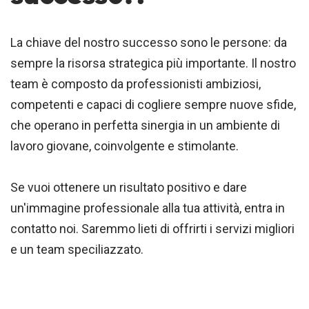
La chiave del nostro successo sono le persone: da
sempre la risorsa strategica più importante. Il nostro
team è composto da professionisti ambiziosi,
competenti e capaci di cogliere sempre nuove sfide,
che operano in perfetta sinergia in un ambiente di
lavoro giovane, coinvolgente e stimolante.
Se vuoi ottenere un risultato positivo e dare
un'immagine professionale alla tua attività, entra in
contatto noi. Saremmo lieti di offrirti i servizi migliori
e un team speciliazzato.