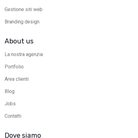
Gestione siti web
Branding design
About us
La nostra agenzia
Portfolio
Area clienti
Blog
Jobs
Contatti
Dove siamo