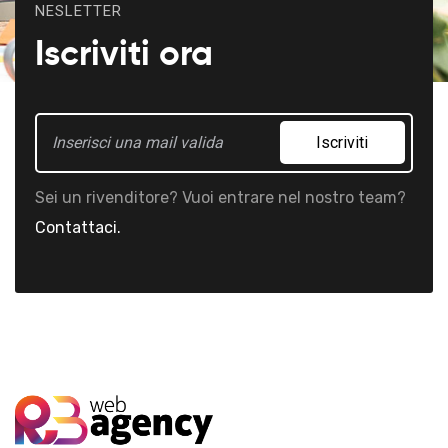
NESLETTER
Iscriviti ora
Iscriviti
Sei un rivenditore? Vuoi entrare nel nostro team?
Contattaci.