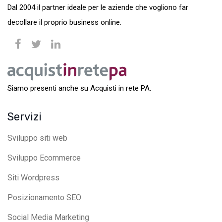
Dal 2004 il partner ideale per le aziende che vogliono far
decollare il proprio business online.
Siamo presenti anche su Acquisti in rete PA.
Servizi
Sviluppo siti web
Sviluppo Ecommerce
Siti Wordpress
Posizionamento SEO
Social Media Marketing