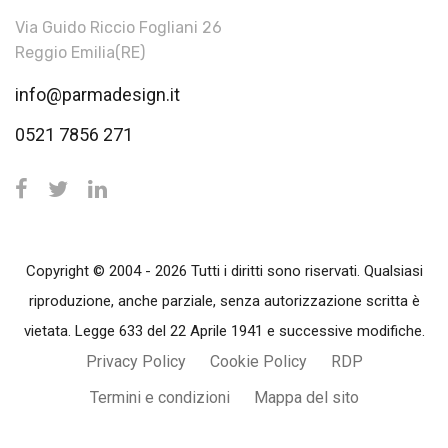
Via Guido Riccio Fogliani 26
Reggio Emilia(RE)
info@parmadesign.it
0521 7856 271
Copyright © 2004 - 2026 Tutti i diritti sono riservati. Qualsiasi
riproduzione, anche parziale, senza autorizzazione scritta è
vietata. Legge 633 del 22 Aprile 1941 e successive modifiche.
Privacy Policy
Cookie Policy
RDP
Termini e condizioni
Mappa del sito