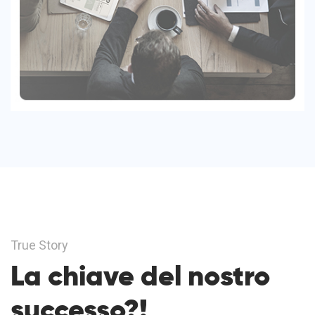
True Story
La chiave del nostro
successo?!