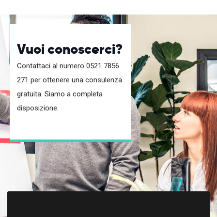
Vuoi conoscerci?
Contattaci al numero 0521 7856
271 per ottenere una consulenza
gratuita. Siamo a completa
disposizione.