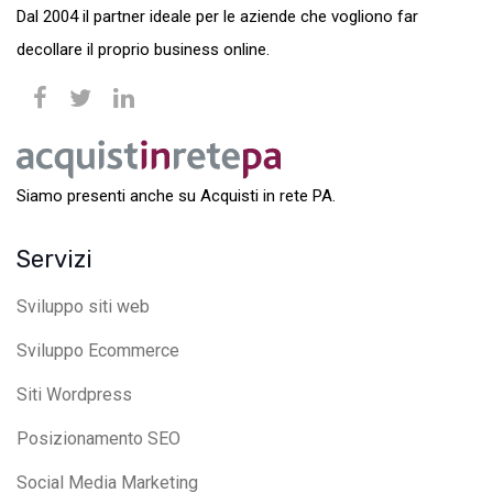
Dal 2004 il partner ideale per le aziende che vogliono far
decollare il proprio business online.
Siamo presenti anche su Acquisti in rete PA.
Servizi
Sviluppo siti web
Sviluppo Ecommerce
Siti Wordpress
Posizionamento SEO
Social Media Marketing