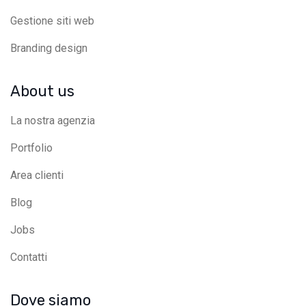
Gestione siti web
Branding design
About us
La nostra agenzia
Portfolio
Area clienti
Blog
Jobs
Contatti
Dove siamo