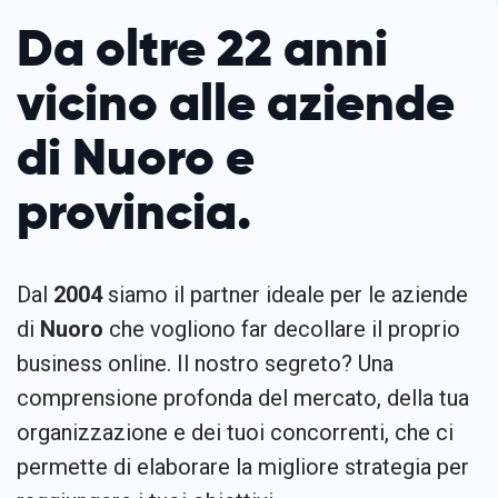
Da oltre 22 anni
vicino alle aziende
di Nuoro e
provincia.
Dal
2004
siamo il partner ideale per le aziende
di
Nuoro
che vogliono far decollare il proprio
business online. Il nostro segreto? Una
comprensione profonda del mercato, della tua
organizzazione e dei tuoi concorrenti, che ci
permette di elaborare la migliore strategia per