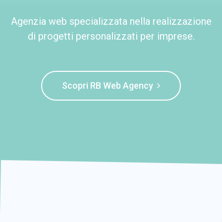
Agenzia web specializzata nella realizzazione
di progetti personalizzati per imprese.
Scopri RB Web Agency