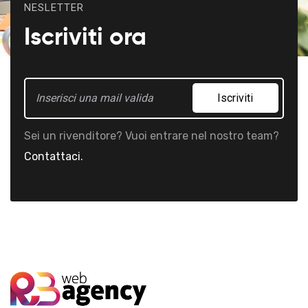
NESLETTER
Iscriviti ora
Iscriviti
Sei un rivenditore? Vuoi entrare nel nostro team?
Contattaci.