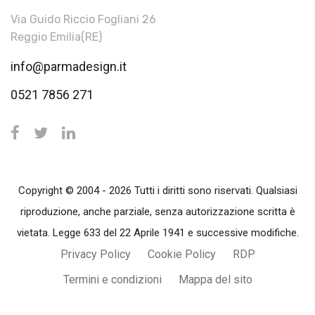
Via Guido Riccio Fogliani 26
Reggio Emilia(RE)
info@parmadesign.it
0521 7856 271
Copyright © 2004 - 2026 Tutti i diritti sono riservati. Qualsiasi
riproduzione, anche parziale, senza autorizzazione scritta è
vietata. Legge 633 del 22 Aprile 1941 e successive modifiche.
Privacy Policy
Cookie Policy
RDP
Termini e condizioni
Mappa del sito