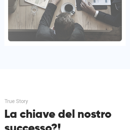
True Story
La chiave del nostro
successo?!