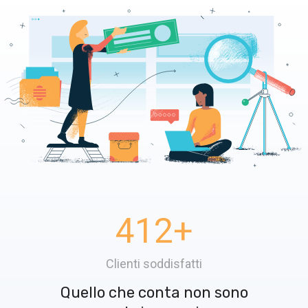
412
+
Clienti soddisfatti
Quello che conta non sono