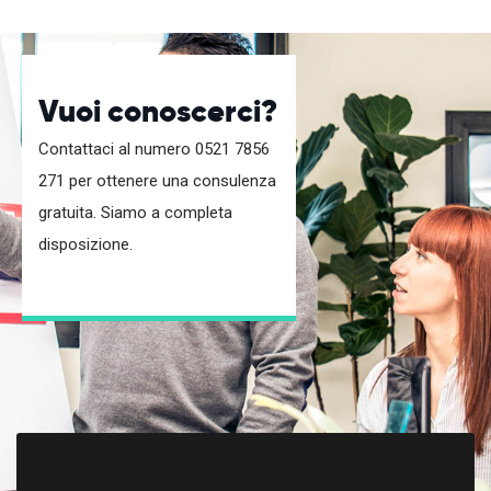
Vuoi conoscerci?
Contattaci al numero 0521 7856
271 per ottenere una consulenza
gratuita. Siamo a completa
disposizione.