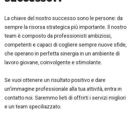
La chiave del nostro successo sono le persone: da
sempre la risorsa strategica più importante. Il nostro
team è composto da professionisti ambiziosi,
competenti e capaci di cogliere sempre nuove sfide,
che operano in perfetta sinergia in un ambiente di
lavoro giovane, coinvolgente e stimolante.
Se vuoi ottenere un risultato positivo e dare
un'immagine professionale alla tua attività, entra in
contatto noi. Saremmo lieti di offrirti i servizi migliori
e un team speciliazzato.