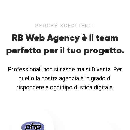
PERCHÉ SCEGLIERCI
RB Web Agency è il team
perfetto
per il tuo progetto.
Professionali non si nasce ma si Diventa. Per
quello la nostra agenzia è in grado di
rispondere a ogni tipo di sfida digitale.