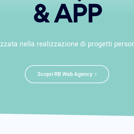
& APP
zzata nella realizzazione di progetti person
Scopri RB Web Agency