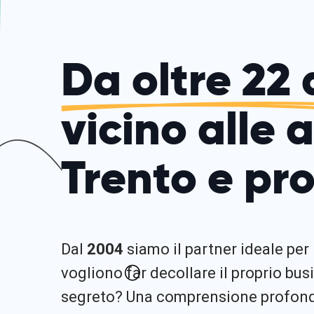
Da oltre 22 
vicino alle 
Trento e pro
Dal
2004
siamo il partner ideale per
vogliono far decollare il proprio busi
segreto? Una comprensione profonda