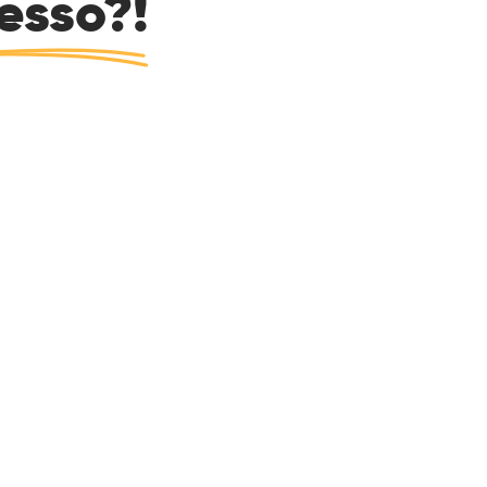
esso?!