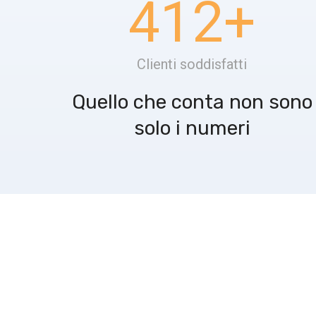
412
+
Clienti soddisfatti
Quello che conta non sono
solo i numeri