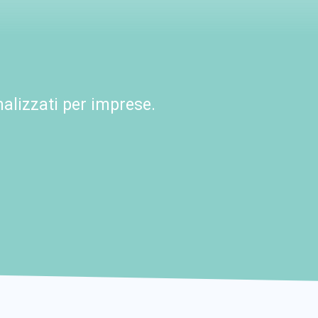
alizzati per imprese.