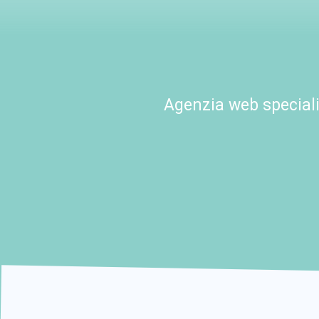
Agenzia web speciali