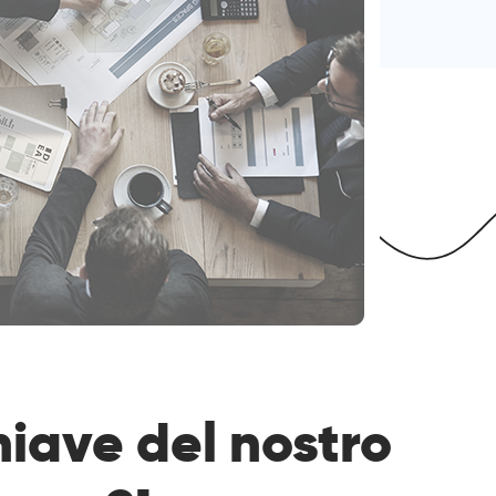
hiave del nostro