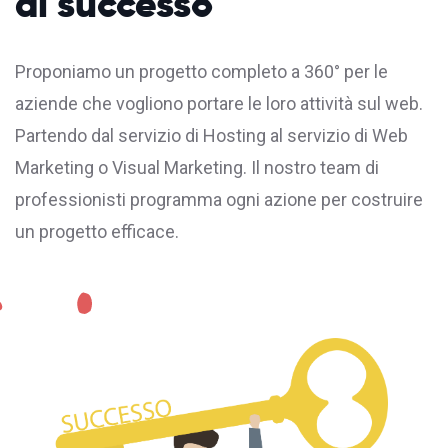
di successo
Proponiamo un progetto completo a 360° per le
aziende che vogliono portare le loro attività sul web.
Partendo dal servizio di
Hosting
al servizio di Web
Marketing o Visual Marketing. Il nostro team di
professionisti programma ogni azione per costruire
un progetto efficace.