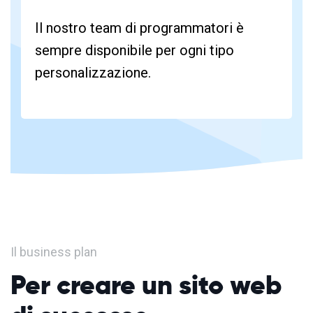
Il nostro team di programmatori è
sempre disponibile per ogni tipo
personalizzazione.
Il business plan
Per creare un sito web