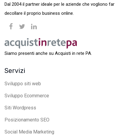
Dal 2004 il partner ideale per le aziende che vogliono far
decollare il proprio business online.
Siamo presenti anche su Acquisti in rete PA.
Servizi
Sviluppo siti web
Sviluppo Ecommerce
Siti Wordpress
Posizionamento SEO
Social Media Marketing