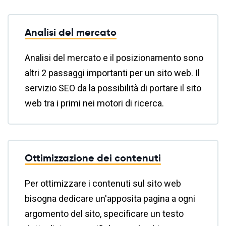
Analisi del mercato
Analisi del mercato e il posizionamento sono
altri 2 passaggi importanti per un sito web. Il
servizio SEO da la possibilità di portare il sito
web tra i primi nei motori di ricerca.
Ottimizzazione dei contenuti
Per ottimizzare i contenuti sul sito web
bisogna dedicare un'apposita pagina a ogni
argomento del sito, specificare un testo