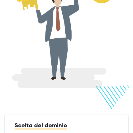
Scelta del dominio