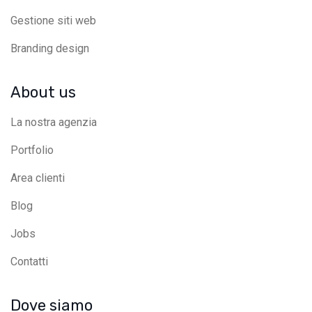
Gestione siti web
Branding design
About us
La nostra agenzia
Portfolio
Area clienti
Blog
Jobs
Contatti
Dove siamo