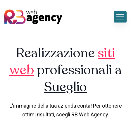
Realizzazione
siti
web
professionali a
Sueglio
L'immagine della tua azienda conta! Per ottenere
ottimi risultati, scegli RB Web Agency.