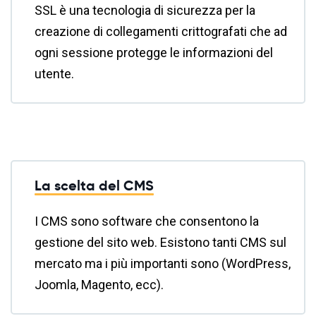
SSL è una tecnologia di sicurezza per la
creazione di collegamenti crittografati che ad
ogni sessione protegge le informazioni del
utente.
La scelta del CMS
I CMS sono software che consentono la
gestione del sito web. Esistono tanti CMS sul
mercato ma i più importanti sono (WordPress,
Joomla, Magento, ecc).