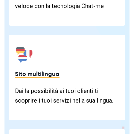
veloce con la tecnologia Chat-me
Sito multilingua
Dai la possibilità ai tuoi clienti ti
scoprire i tuoi servizi nella sua lingua.