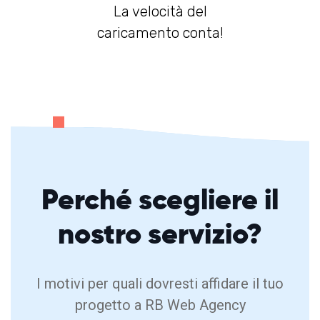
La velocità del
caricamento conta!
Perché
scegliere
il
nostro servizio?
I motivi per quali dovresti affidare il tuo
progetto a RB Web Agency