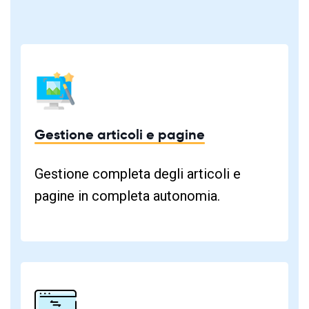
Gestione articoli e pagine
Gestione completa degli articoli e
pagine in completa autonomia.