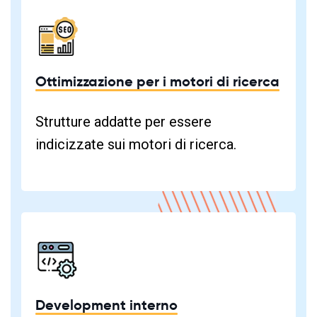
Ottimizzazione per i motori di ricerca
Strutture addatte per essere
indicizzate sui motori di ricerca.
Development interno