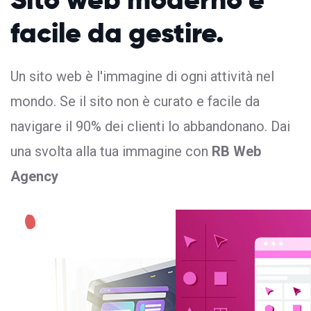
facile da gestire.
Un sito web è l'immagine di ogni attività nel
mondo. Se il sito non è curato e facile da
navigare il 90% dei clienti lo abbandonano. Dai
una svolta alla tua immagine con
RB Web
Agency