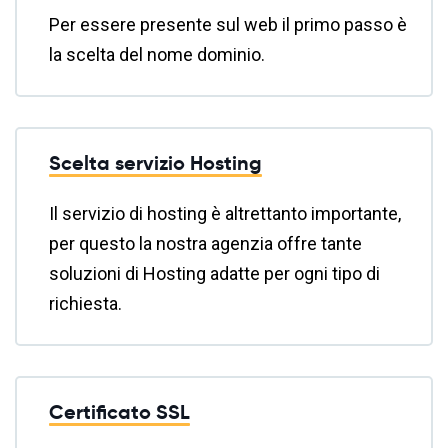
Per essere presente sul web il primo passo è
la scelta del nome dominio.
Scelta servizio Hosting
Il servizio di hosting è altrettanto importante,
per questo la nostra agenzia offre tante
soluzioni di Hosting adatte per ogni tipo di
richiesta.
Certificato SSL