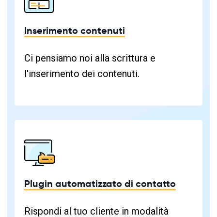
Inserimento contenuti
Ci pensiamo noi alla scrittura e
l'inserimento dei contenuti.
Plugin automatizzato di contatto
Rispondi al tuo cliente in modalità