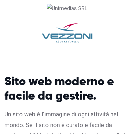
Sito web moderno
e
facile da gestire.
Un sito web è l'immagine di ogni attività nel
mondo. Se il sito non è curato e facile da