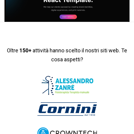
Oltre
150+
attività hanno scelto il nostri siti web. Te
cosa aspetti?