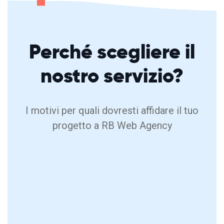
Perché
scegliere
il
nostro servizio?
I motivi per quali dovresti affidare il tuo
progetto a RB Web Agency