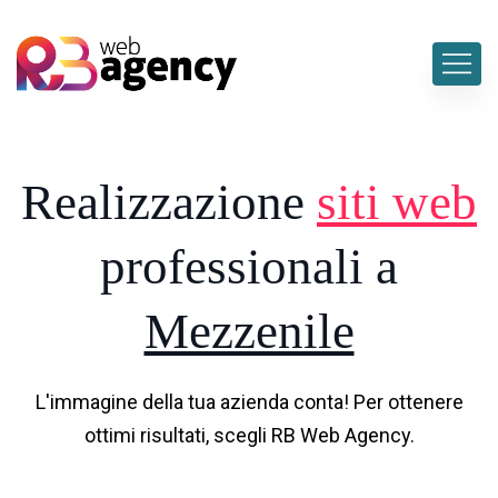
Realizzazione
siti web
professionali a
Mezzenile
L'immagine della tua azienda conta! Per ottenere
ottimi risultati, scegli RB Web Agency.