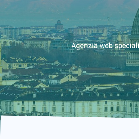
Agenzia web speciali