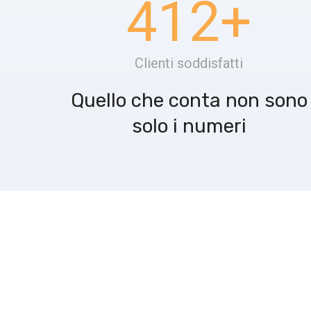
412
+
Clienti soddisfatti
Quello che conta non sono
solo i numeri