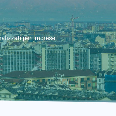
alizzati per imprese.