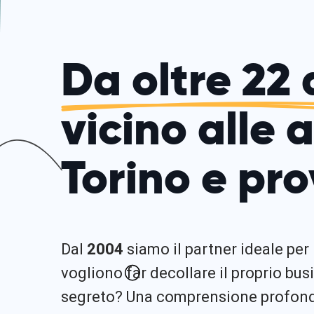
Da oltre 22 
vicino alle 
Torino e pro
Dal
2004
siamo il partner ideale per
vogliono far decollare il proprio busi
segreto? Una comprensione profonda