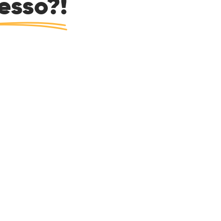
esso?!