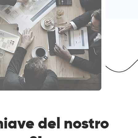
hiave del nostro