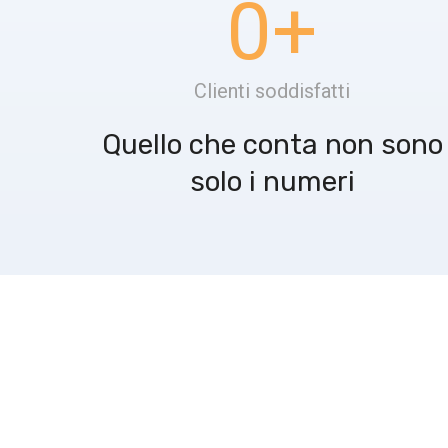
0
+
Clienti soddisfatti
Quello che conta non sono
solo i numeri