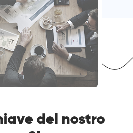
hiave del nostro