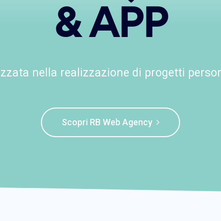
& APP
zzata nella realizzazione di progetti person
Scopri RB Web Agency