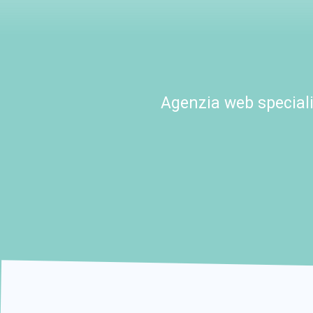
Agenzia web speciali