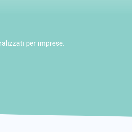
alizzati per imprese.