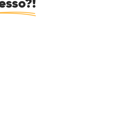
esso?!