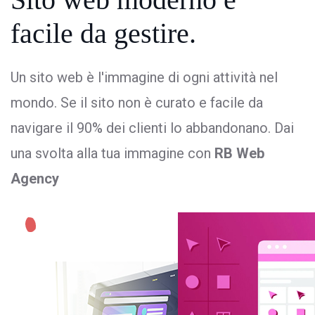
facile da gestire.
Un sito web è l'immagine di ogni attività nel
mondo. Se il sito non è curato e facile da
navigare il 90% dei clienti lo abbandonano. Dai
una svolta alla tua immagine con
RB Web
Agency