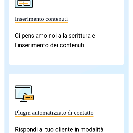
Inserimento contenuti
Ci pensiamo noi alla scrittura e
l'inserimento dei contenuti.
Plugin automatizzato di contatto
Rispondi al tuo cliente in modalità