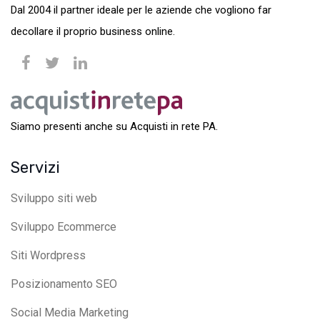
Dal 2004 il partner ideale per le aziende che vogliono far
decollare il proprio business online.
Siamo presenti anche su Acquisti in rete PA.
Servizi
Sviluppo siti web
Sviluppo Ecommerce
Siti Wordpress
Posizionamento SEO
Social Media Marketing