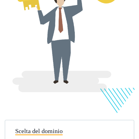
Scelta del dominio