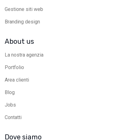
Gestione siti web
Branding design
About us
La nostra agenzia
Portfolio
Area clienti
Blog
Jobs
Contatti
Dove siamo