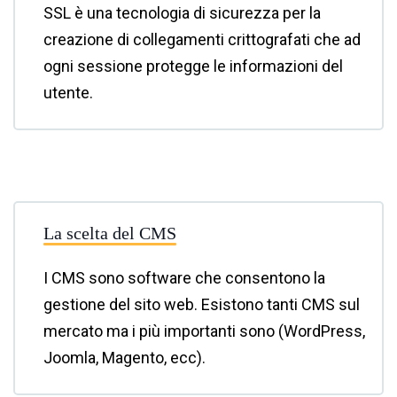
SSL è una tecnologia di sicurezza per la
creazione di collegamenti crittografati che ad
ogni sessione protegge le informazioni del
utente.
La scelta del CMS
I CMS sono software che consentono la
gestione del sito web. Esistono tanti CMS sul
mercato ma i più importanti sono (WordPress,
Joomla, Magento, ecc).