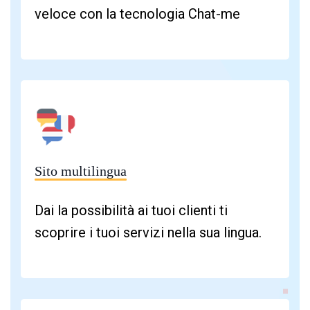
veloce con la tecnologia Chat-me
Sito multilingua
Dai la possibilità ai tuoi clienti ti
scoprire i tuoi servizi nella sua lingua.