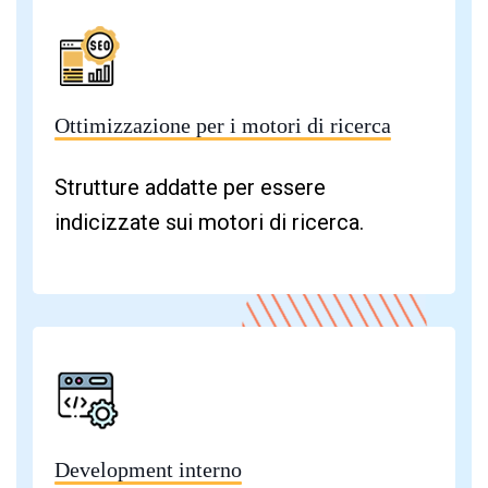
Ottimizzazione per i motori di ricerca
Strutture addatte per essere
indicizzate sui motori di ricerca.
Development interno