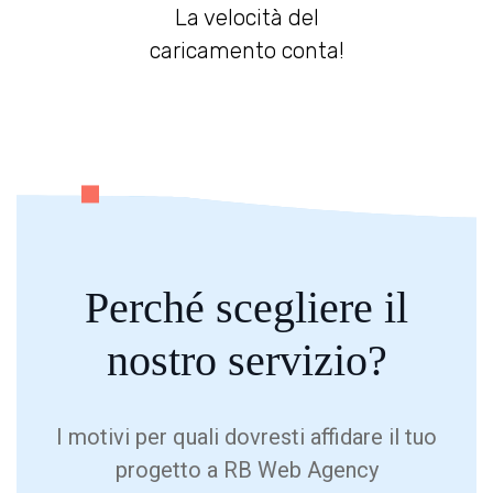
La velocità del
caricamento conta!
Perché
scegliere
il
nostro servizio?
I motivi per quali dovresti affidare il tuo
progetto a RB Web Agency