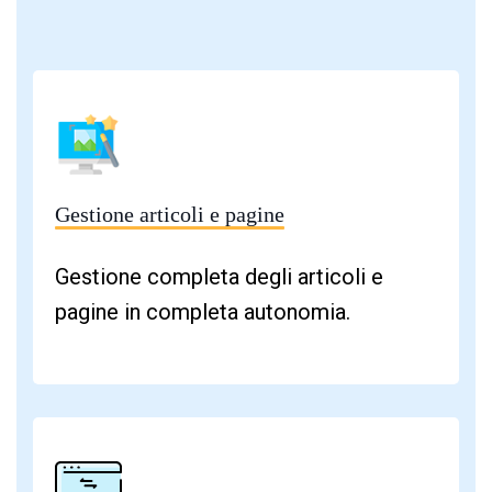
Gestione articoli e pagine
Gestione completa degli articoli e
pagine in completa autonomia.