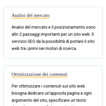
Analisi del mercato
Analisi del mercato e il posizionamento sono
altri 2 passaggi importanti per un sito web. Il
servizio SEO da la possibilità di portare il sito
web tra i primi nei motori di ricerca.
Ottimizzazione dei contenuti
Per ottimizzare i contenuti sul sito web
bisogna dedicare un'apposita pagina a ogni
argomento del sito, specificare un testo