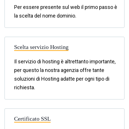
Per essere presente sul web il primo passo è
la scelta del nome dominio.
Scelta servizio Hosting
Il servizio di hosting è altrettanto importante,
per questo la nostra agenzia offre tante
soluzioni di Hosting adatte per ogni tipo di
richiesta.
Certificato SSL