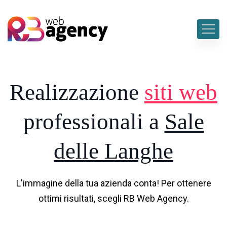
Realizzazione
siti web
professionali a
Sale
delle Langhe
L'immagine della tua azienda conta! Per ottenere
ottimi risultati, scegli RB Web Agency.