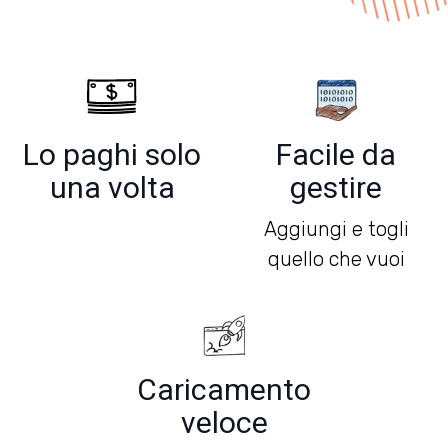
Lo paghi solo
Facile da
una volta
gestire
Aggiungi e togli
quello che vuoi
Caricamento
veloce