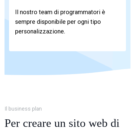
Il nostro team di programmatori è
sempre disponibile per ogni tipo
personalizzazione.
Il business plan
Per creare un sito web
di