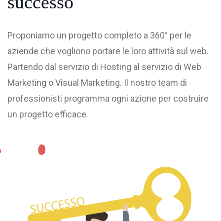
successo
Proponiamo un progetto completo a 360° per le
aziende che vogliono portare le loro attività sul web.
Partendo dal servizio di
Hosting
al servizio di Web
Marketing o Visual Marketing. Il nostro team di
professionisti programma ogni azione per costruire
un progetto efficace.