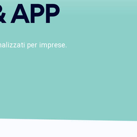
 APP
alizzati per imprese.