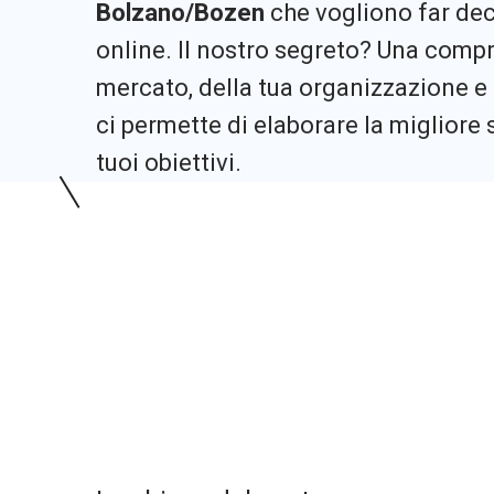
Bolzano/Bozen
che vogliono far deco
online. Il nostro segreto? Una comp
mercato, della tua organizzazione e 
ci permette di elaborare la migliore 
tuoi obiettivi.