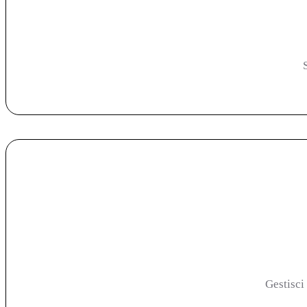
Gestisci