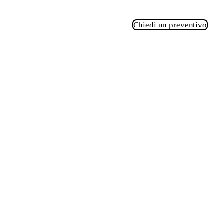
Chiedi un preventivo