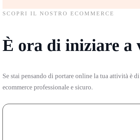
SCOPRI IL NOSTRO ECOMMERCE
È ora di iniziare a
Se stai pensando di portare online la tua attività è d
ecommerce professionale e sicuro.