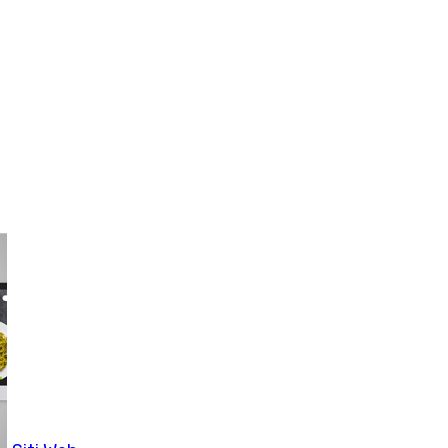
Eccomerce