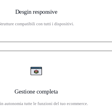
Desgin responsive
Strutture compatibili con tutti i dispositivi.
Gestione completa
 in autonomia tutte le funzioni del tuo ecommerce.