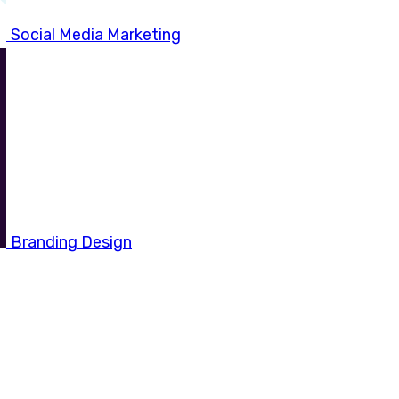
Social Media Marketing
Branding Design