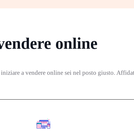
 vendere online
i iniziare a vendere online sei nel posto giusto. Affida