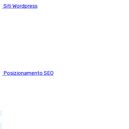
Siti Wordpress
Posizionamento SEO