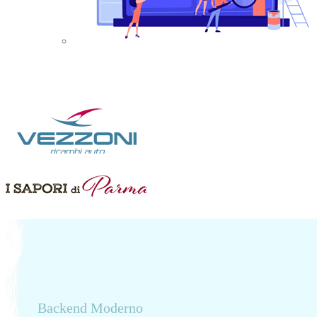
Backend Moderno