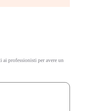
ti ai professionisti per avere un