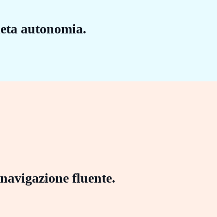
eta autonomia.
 navigazione fluente.