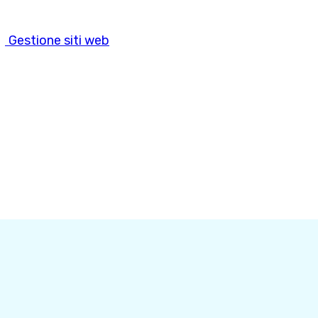
Gestione siti web