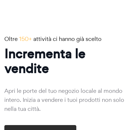
Oltre
150+
attività ci hanno già scelto
Incrementa le
vendite
Apri le porte del tuo negozio locale al mondo
intero. Inizia a vendere i tuoi prodotti non solo
nella tua città.