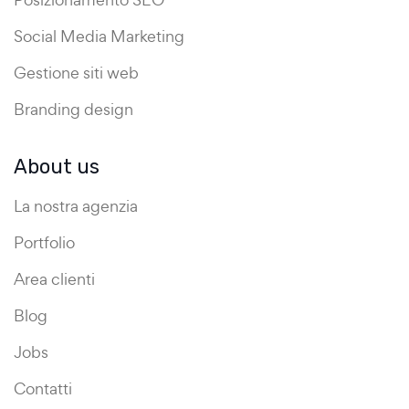
Social Media Marketing
Gestione siti web
Branding design
About us
La nostra agenzia
Portfolio
Area clienti
Blog
Jobs
Contatti