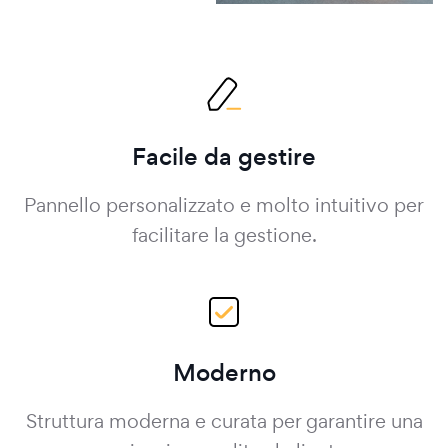
Facile da gestire
Pannello personalizzato e molto intuitivo per
facilitare la gestione.
Moderno
Struttura moderna e curata per garantire una