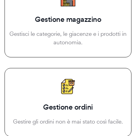
Gestione magazzino
Gestisci le categorie, le giacenze e i prodotti in
autonomia.
Gestione ordini
Gestire gli ordini non è mai stato così facile.