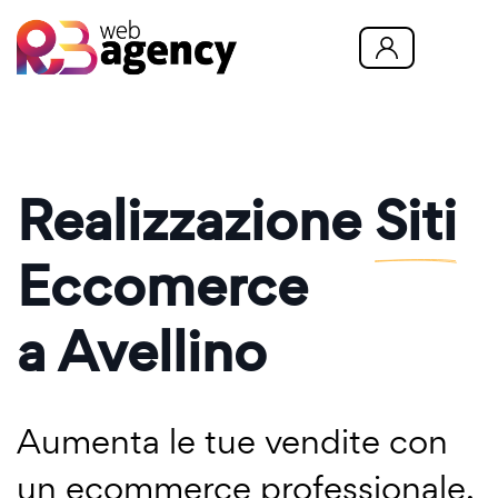
Realizzazione
Siti
Eccomerce
a Avellino
Aumenta le tue vendite con
un ecommerce professionale.