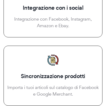
Integrazione con i social
Integrazione con Facebook, Instagram,
Amazon e Ebay.
Sincronizzazione prodotti
Importa i tuoi articoli sul catalogo di Facebook
e Google Merchant.