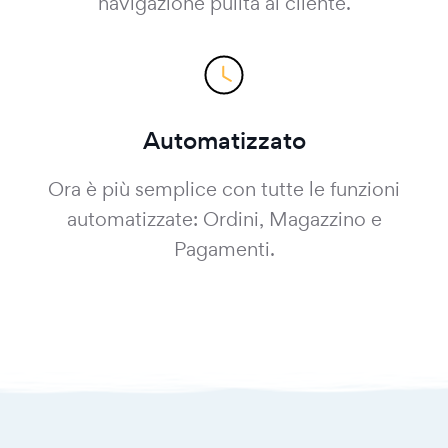
navigazione pulita al cliente.
Automatizzato
Ora è più semplice con tutte le funzioni
automatizzate: Ordini, Magazzino e
Pagamenti.