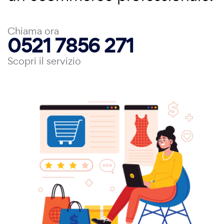
Chiama ora
0521 7856 271
Scopri il servizio