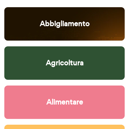
Abbigliamento
Agricoltura
Alimentare