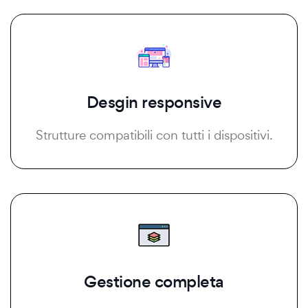
Desgin responsive
Strutture compatibili con tutti i dispositivi.
Gestione completa