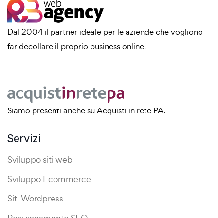
Dal 2004 il partner ideale per le aziende che vogliono
far decollare il proprio business online.
Siamo presenti anche su Acquisti in rete PA.
Servizi
Sviluppo siti web
Sviluppo Ecommerce
Siti Wordpress
Posizionamento SEO