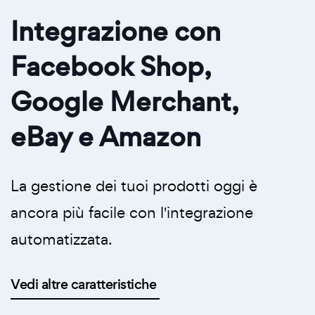
Integrazione con
Facebook Shop,
Google Merchant,
eBay e Amazon
La gestione dei tuoi prodotti oggi è
ancora più facile con l'integrazione
automatizzata.
Vedi altre caratteristiche