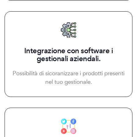
Integrazione con software i
gestionali aziendali.
Possibilità di sicoranizzare i prodotti presenti
nel tuo gestionale.