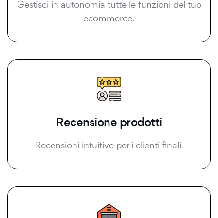
Gestisci in autonomia tutte le funzioni del tuo
ecommerce.
Recensione prodotti
Recensioni intuitive per i clienti finali.