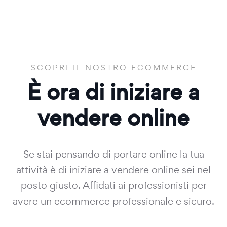
SCOPRI IL NOSTRO ECOMMERCE
È ora di iniziare a
vendere online
Se stai pensando di portare online la tua
attività è di iniziare a vendere online sei nel
posto giusto. Affidati ai professionisti per
avere un ecommerce professionale e sicuro.