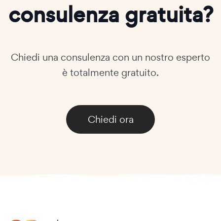
consulenza gratuita?
Chiedi una consulenza con un nostro esperto
è totalmente gratuito.
Chiedi ora