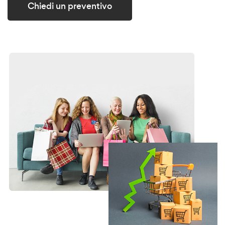
Chiedi un preventivo