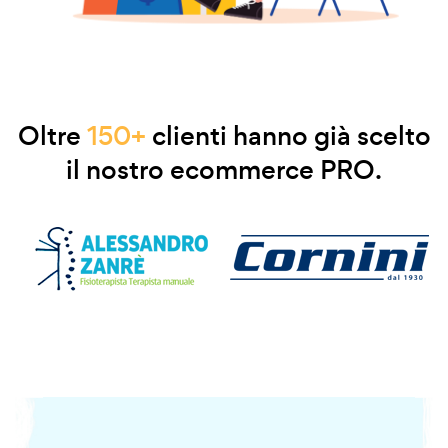
Oltre
150+
clienti hanno già scelto
il nostro ecommerce PRO.