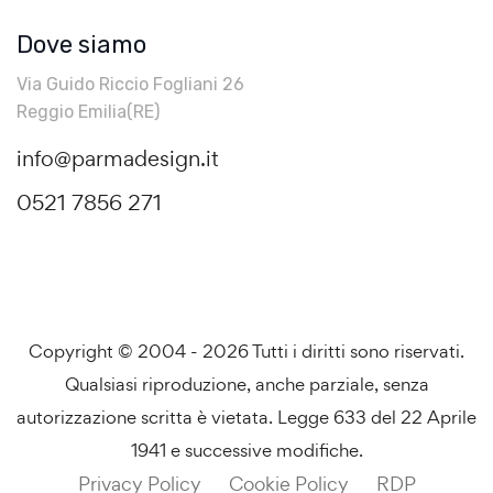
Dove siamo
Via Guido Riccio Fogliani 26
Reggio Emilia(RE)
info@parmadesign.it
0521 7856 271
Copyright © 2004 - 2026 Tutti i diritti sono riservati.
Qualsiasi riproduzione, anche parziale, senza
autorizzazione scritta è vietata. Legge 633 del 22 Aprile
1941 e successive modifiche.
Privacy Policy
Cookie Policy
RDP