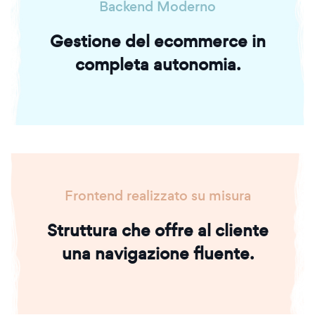
Backend Moderno
Gestione del ecommerce in
completa autonomia.
Frontend realizzato su misura
Struttura che offre al cliente
una navigazione fluente.