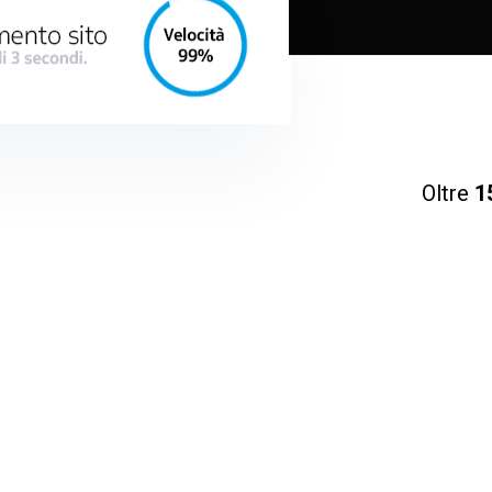
Oltre
1