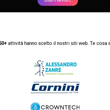
50+
attività hanno scelto il nostri siti web. Te cosa 