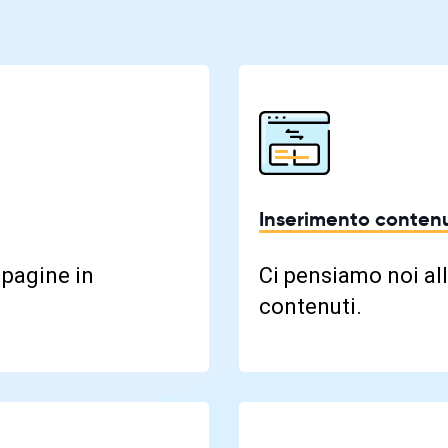
Inserimento contenu
 pagine in
Ci pensiamo noi all
contenuti.