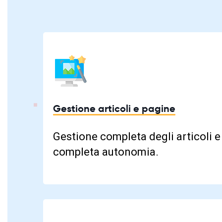
Gestione articoli e pagine
Gestione completa degli articoli e
completa autonomia.