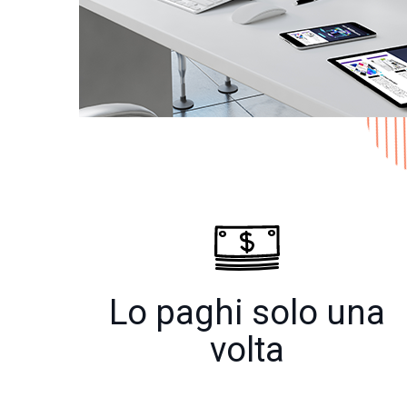
Lo paghi solo una
volta