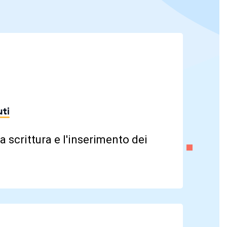
ti
a scrittura e l'inserimento dei