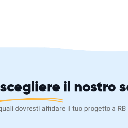
scegliere
il nostro 
 quali dovresti affidare il tuo progetto a 