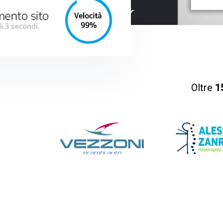
Oltre
1