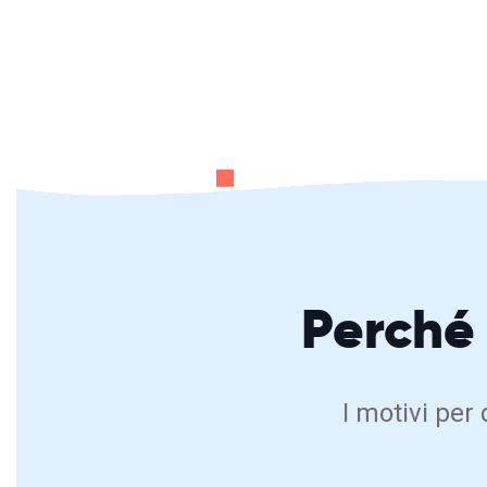
Perché
I motivi per