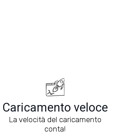
Caricamento veloce
La velocità del caricamento
conta!