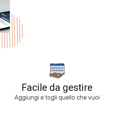
Facile da gestire
Aggiungi e togli quello che vuoi