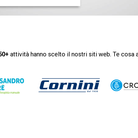
50+
attività hanno scelto il nostri siti web. Te cosa 