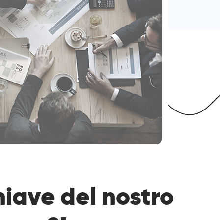
hiave del nostro