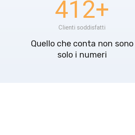
412
+
Clienti soddisfatti
Quello che conta non sono
solo i numeri