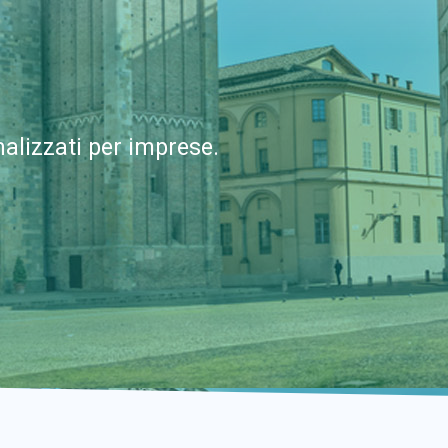
alizzati per imprese.