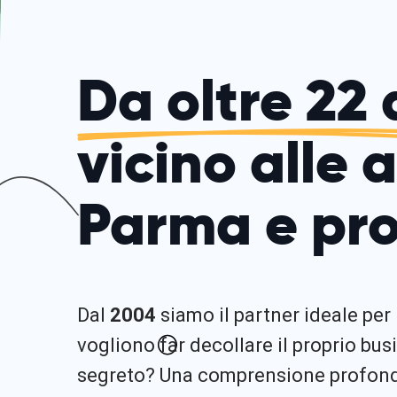
Da oltre 22 
vicino alle 
Parma e pro
Dal
2004
siamo il partner ideale per
vogliono far decollare il proprio busi
segreto? Una comprensione profonda