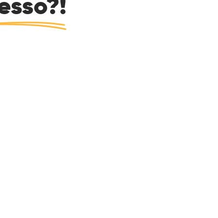
esso?!