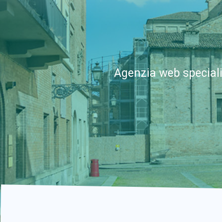
Agenzia web speciali