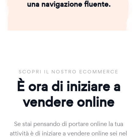
una navigazione fluente.
SCOPRI IL NOSTRO ECOMMERCE
È ora di iniziare a
vendere online
Se stai pensando di portare online la tua
attività è di iniziare a vendere online sei nel