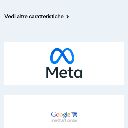
Vedi altre caratteristiche