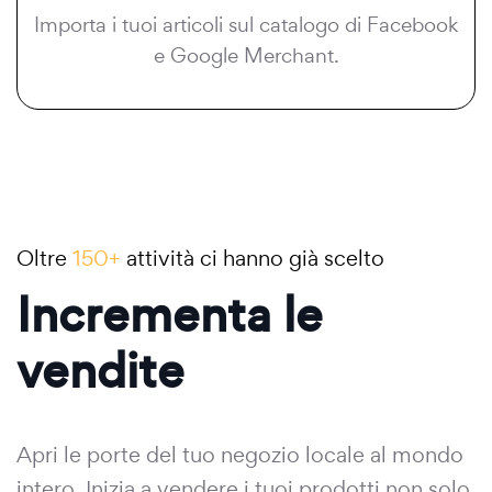
Importa i tuoi articoli sul catalogo di Facebook
e Google Merchant.
Oltre
150+
attività ci hanno già scelto
Incrementa le
vendite
Apri le porte del tuo negozio locale al mondo
intero. Inizia a vendere i tuoi prodotti non solo