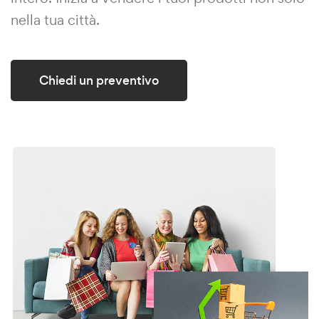
nella tua città.
Chiedi un preventivo