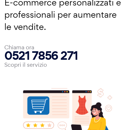
E-commerce personalizzati e
professionali per aumentare
le vendite.
Chiama ora
0521 7856 271
Scopri il servizio