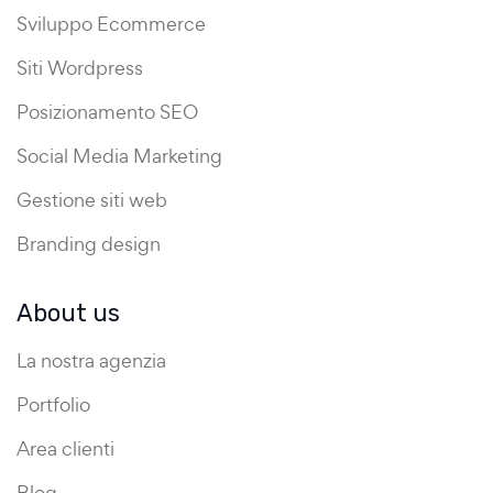
Sviluppo Ecommerce
Siti Wordpress
Posizionamento SEO
Social Media Marketing
Gestione siti web
Branding design
About us
La nostra agenzia
Portfolio
Area clienti
Blog