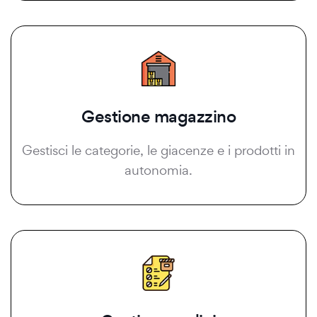
Gestione magazzino
Gestisci le categorie, le giacenze e i prodotti in
autonomia.