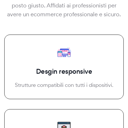
posto giusto. Affidati ai professionisti per
avere un ecommerce professionale e sicuro.
Desgin responsive
Strutture compatibili con tutti i dispositivi.