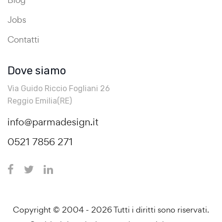
Jobs
Contatti
Dove siamo
Via Guido Riccio Fogliani 26
Reggio Emilia(RE)
info@parmadesign.it
0521 7856 271
Copyright © 2004 - 2026 Tutti i diritti sono riservati.