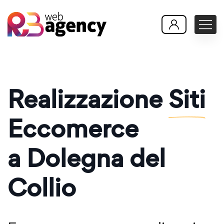
Realizzazione
Siti
Eccomerce
a Dolegna del
Collio