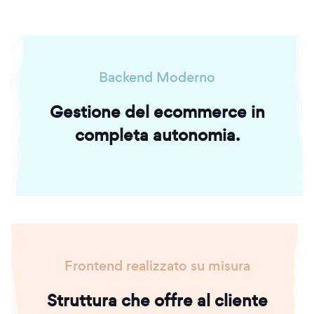
Backend Moderno
Gestione del ecommerce in
completa autonomia.
Frontend realizzato su misura
Struttura che offre al cliente