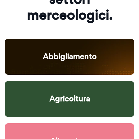
merceologici.
Abbigliamento
Agricoltura