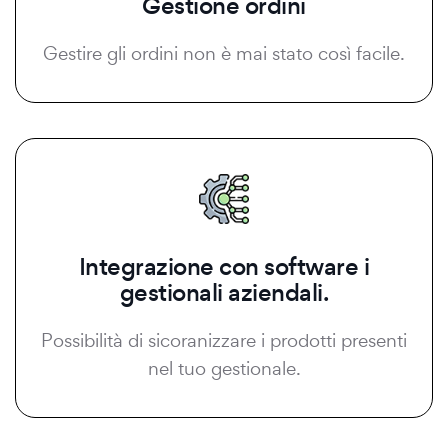
Gestione ordini
Gestire gli ordini non è mai stato così facile.
Integrazione con software i
gestionali aziendali.
Possibilità di sicoranizzare i prodotti presenti
nel tuo gestionale.