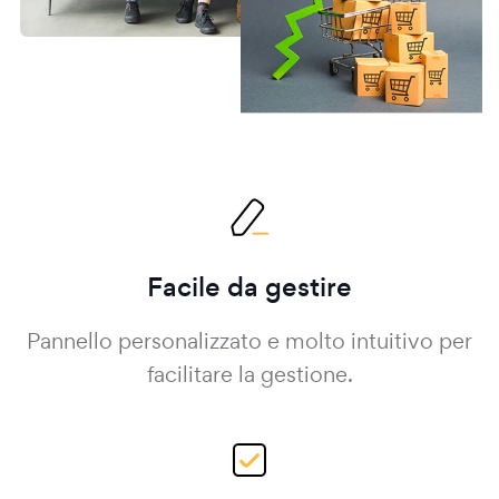
Facile da gestire
Pannello personalizzato e molto intuitivo per
facilitare la gestione.