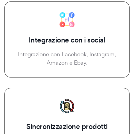
Integrazione con i social
Integrazione con Facebook, Instagram,
Amazon e Ebay.
Sincronizzazione prodotti