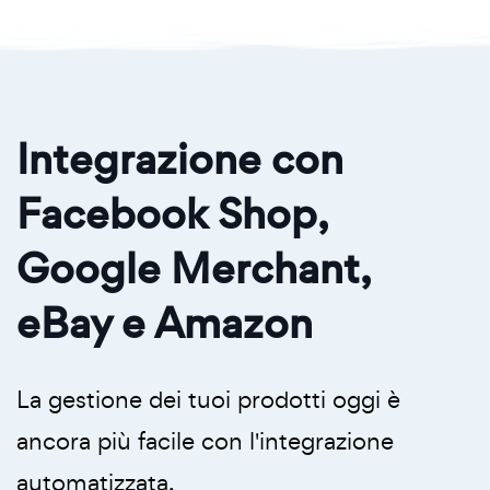
Integrazione con
Facebook Shop,
Google Merchant,
eBay e Amazon
La gestione dei tuoi prodotti oggi è
ancora più facile con l'integrazione
automatizzata.