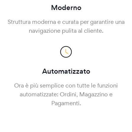
Moderno
Struttura moderna e curata per garantire una
navigazione pulita al cliente.
Automatizzato
Ora è più semplice con tutte le funzioni
automatizzate: Ordini, Magazzino e
Pagamenti.