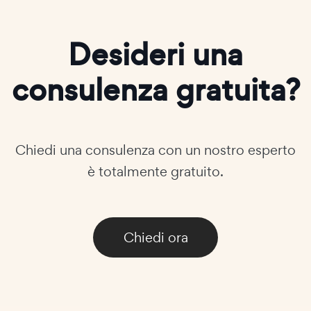
Desideri una
consulenza gratuita?
Chiedi una consulenza con un nostro esperto
è totalmente gratuito.
Chiedi ora