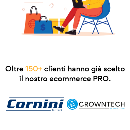
Oltre
150+
clienti hanno già scelto
il nostro ecommerce PRO.