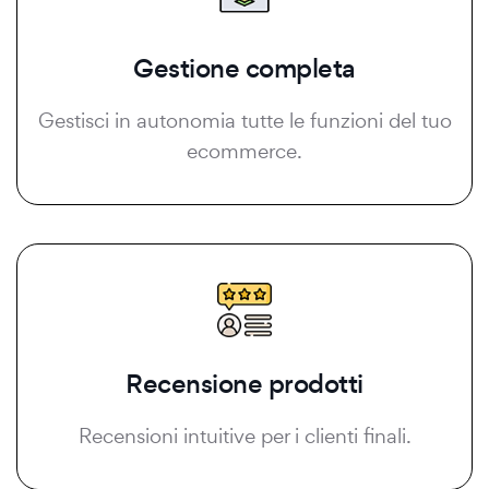
Gestione completa
Gestisci in autonomia tutte le funzioni del tuo
ecommerce.
Recensione prodotti
Recensioni intuitive per i clienti finali.