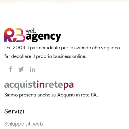
Dal 2004 il partner ideale per le aziende che vogliono
far decollare il proprio business online.
Siamo presenti anche su Acquisti in rete PA.
Servizi
Sviluppo siti web