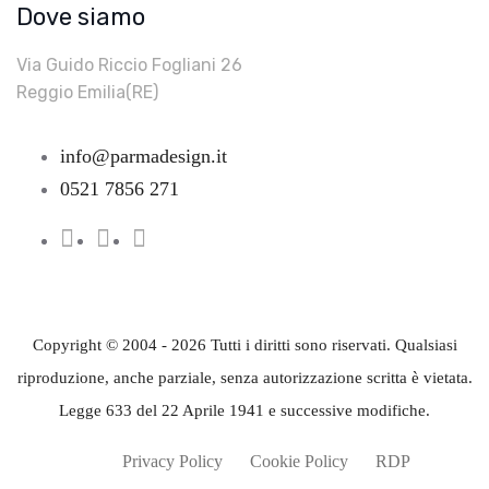
Dove siamo
Via Guido Riccio Fogliani 26
Reggio Emilia(RE)
info@parmadesign.it
0521 7856 271
Copyright © 2004 - 2026 Tutti i diritti sono riservati. Qualsiasi
riproduzione, anche parziale, senza autorizzazione scritta è vietata.
Legge 633 del 22 Aprile 1941 e successive modifiche.
Privacy Policy
Cookie Policy
RDP