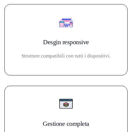
Desgin responsive
Strutture compatibili con tutti i dispositivi.
Gestione completa