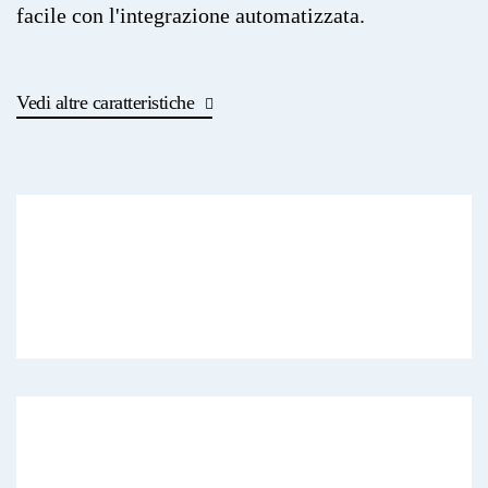
facile con l'integrazione automatizzata.
Vedi altre caratteristiche