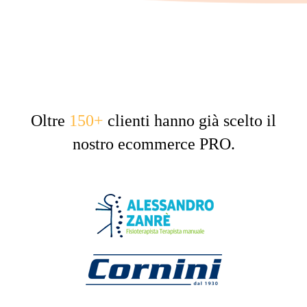
Oltre
150+
clienti hanno già scelto il
nostro ecommerce PRO.