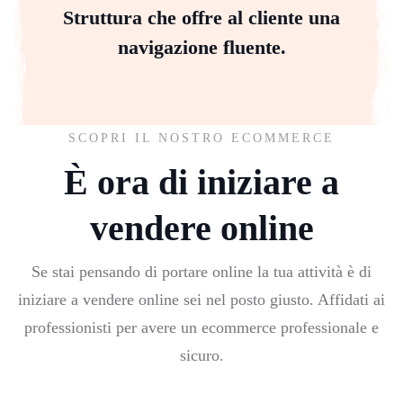
Struttura che offre al cliente una
navigazione fluente.
SCOPRI IL NOSTRO ECOMMERCE
È ora di iniziare a
vendere online
Se stai pensando di portare online la tua attività è di
iniziare a vendere online sei nel posto giusto. Affidati ai
professionisti per avere un ecommerce professionale e
sicuro.