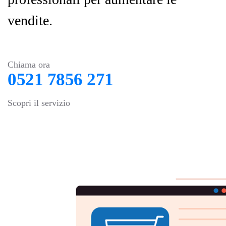
vendite.
Chiama ora
0521 7856 271
Scopri il servizio