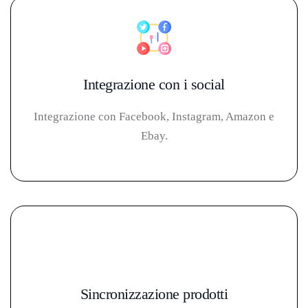
Integrazione con i social
Integrazione con Facebook, Instagram, Amazon e
Ebay.
Sincronizzazione prodotti