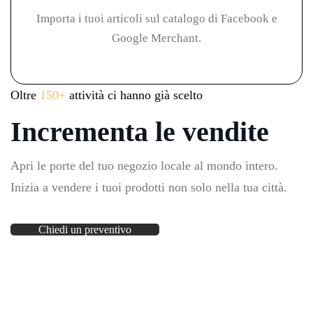
Importa i tuoi articoli sul catalogo di Facebook e
Google Merchant.
Oltre
150+
attività ci hanno già scelto
Incrementa le vendite
Apri le porte del tuo negozio locale al mondo intero.
Inizia a vendere i tuoi prodotti non solo nella tua città.
Chiedi un preventivo