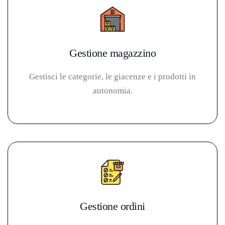
Gestione magazzino
Gestisci le categorie, le giacenze e i prodotti in
autonomia.
Gestione ordini