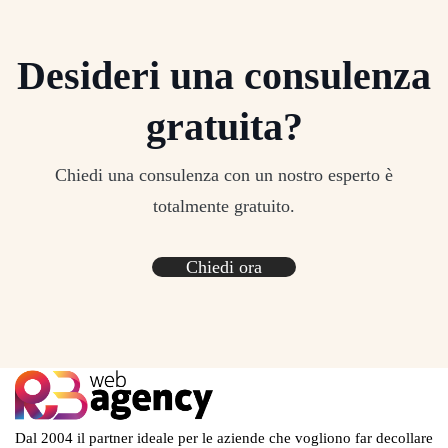
Desideri una consulenza
gratuita?
Chiedi una consulenza con un nostro esperto è
totalmente gratuito.
Chiedi ora
Dal 2004 il partner ideale per le aziende che vogliono far decollare