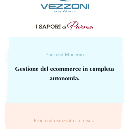
Backend Moderno
Gestione del ecommerce in completa
autonomia.
Frontend realizzato su misura