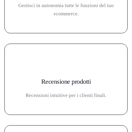
Gestisci in autonomia tutte le funzioni del tuo
ecommerce.
Recensione prodotti
Recensioni intuitive per i clienti finali.