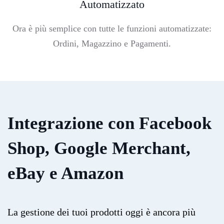
Automatizzato
Ora è più semplice con tutte le funzioni automatizzate:
Ordini, Magazzino e Pagamenti.
Integrazione con Facebook
Shop, Google Merchant,
eBay e Amazon
La gestione dei tuoi prodotti oggi è ancora più