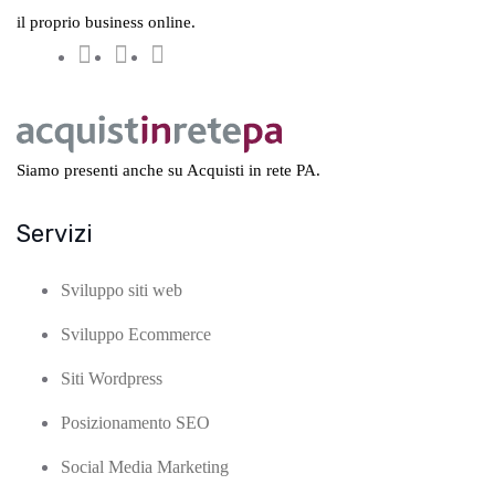
il proprio business online.
Siamo presenti anche su Acquisti in rete PA.
Servizi
Sviluppo siti web
Sviluppo Ecommerce
Siti Wordpress
Posizionamento SEO
Social Media Marketing