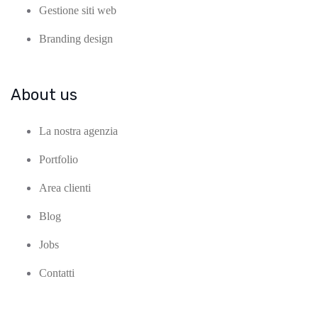
Gestione siti web
Branding design
About us
La nostra agenzia
Portfolio
Area clienti
Blog
Jobs
Contatti