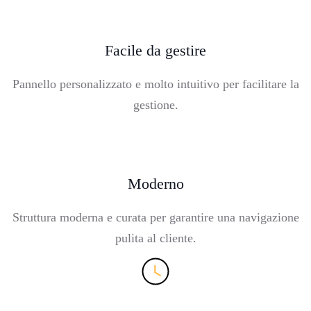
Facile da gestire
Pannello personalizzato e molto intuitivo per facilitare la
gestione.
Moderno
Struttura moderna e curata per garantire una navigazione
pulita al cliente.