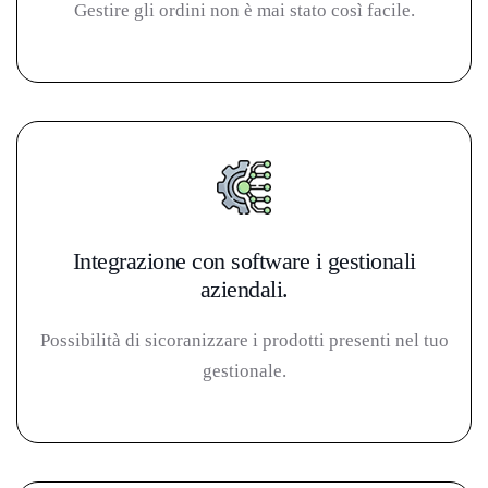
Gestire gli ordini non è mai stato così facile.
Integrazione con software i gestionali
aziendali.
Possibilità di sicoranizzare i prodotti presenti nel tuo
gestionale.