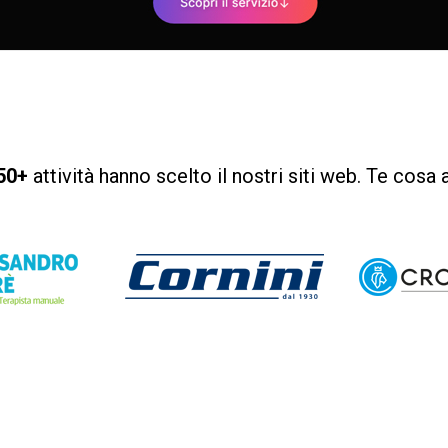
50+
attività hanno scelto il nostri siti web. Te cosa 