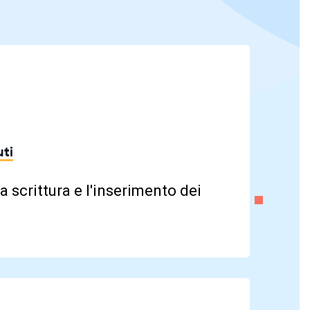
ti
a scrittura e l'inserimento dei