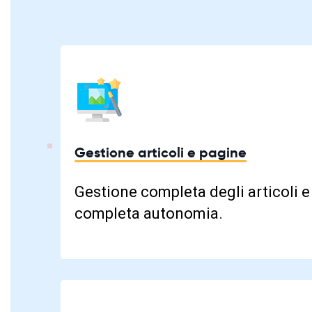
Gestione articoli e pagine
Gestione completa degli articoli e
completa autonomia.