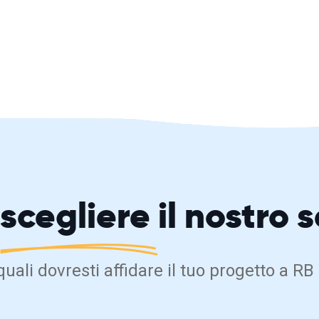
scegliere
il nostro 
 quali dovresti affidare il tuo progetto a 