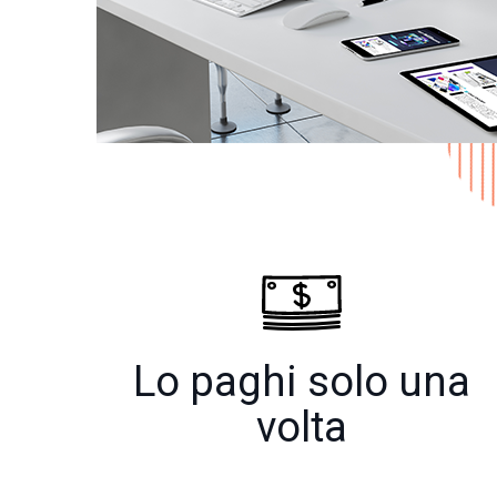
Lo paghi solo una
volta