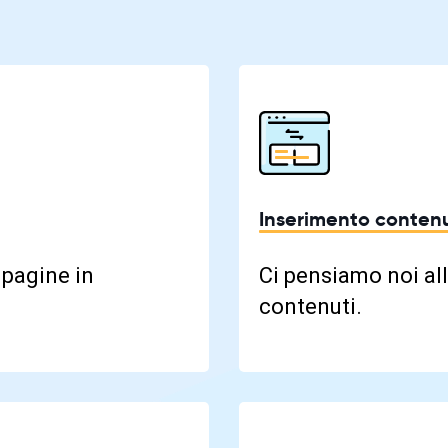
Inserimento contenu
 pagine in
Ci pensiamo noi all
contenuti.