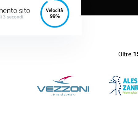
Oltre
1