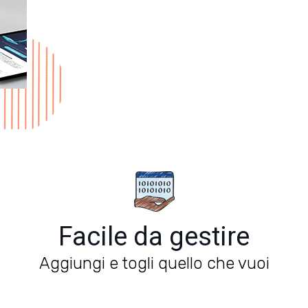
Facile da gestire
Aggiungi e togli quello che vuoi