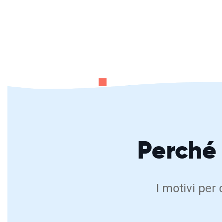
Perché
I motivi per