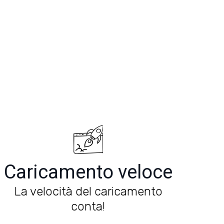
Caricamento veloce
La velocità del caricamento
conta!