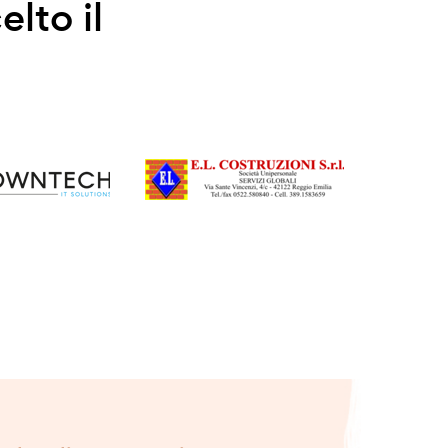
elto il