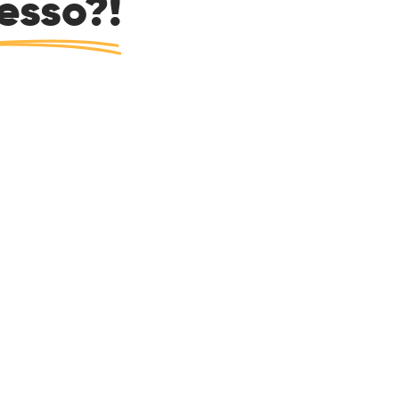
esso?!