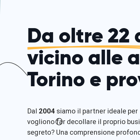
Da oltre 22 
vicino alle 
Torino e pro
Dal
2004
siamo il partner ideale per
vogliono far decollare il proprio busi
segreto? Una comprensione profonda