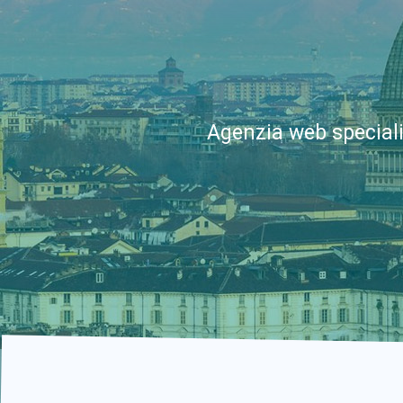
Agenzia web speciali