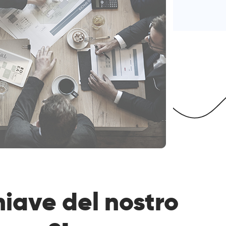
hiave del nostro