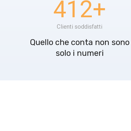
412
+
Clienti soddisfatti
Quello che conta non sono
solo i numeri