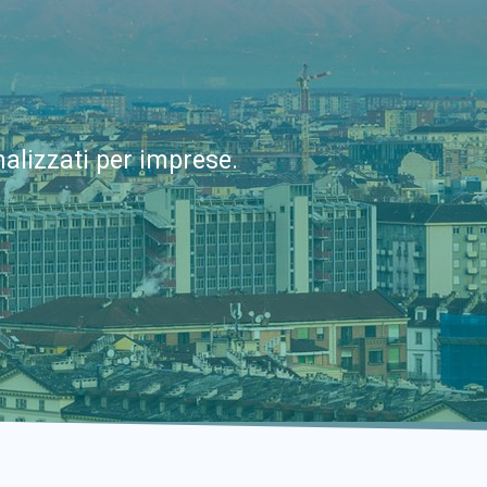
alizzati per imprese.