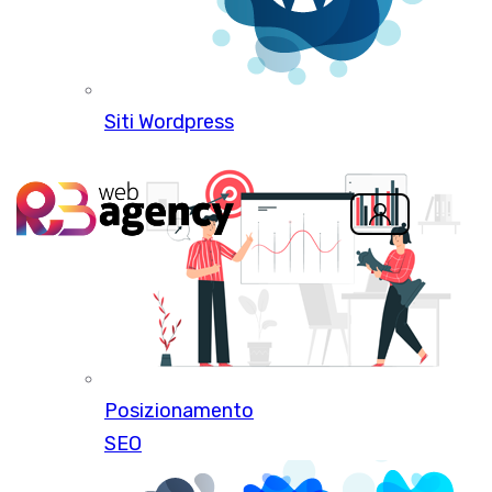
Siti Wordpress
Posizionamento
SEO