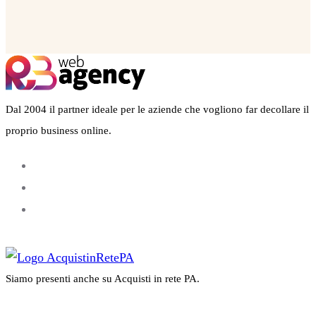
Dal 2004 il partner ideale per le aziende che vogliono far decollare il
proprio business online.
Siamo presenti anche su Acquisti in rete PA.