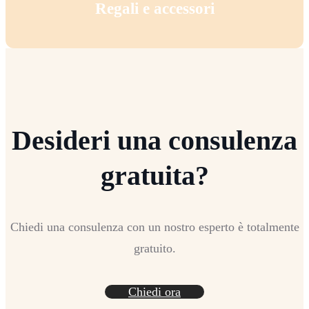
Regali e accessori
Desideri una consulenza
gratuita?
Chiedi una consulenza con un nostro esperto è totalmente
gratuito.
Chiedi ora