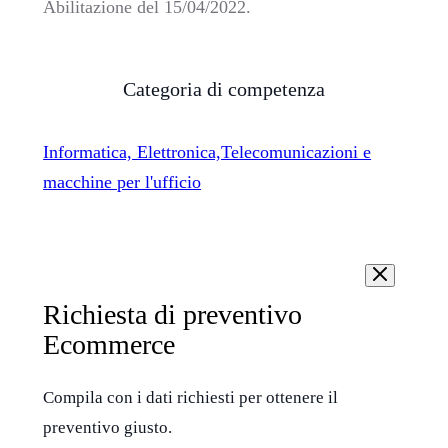
Abilitazione del 15/04/2022.
Categoria di competenza
Informatica, Elettronica,Telecomunicazioni e
macchine per l'ufficio
Richiesta di preventivo
Ecommerce
Compila con i dati richiesti per ottenere il
preventivo giusto.