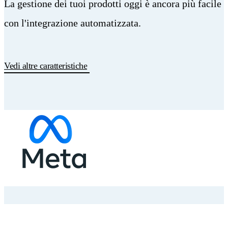
La gestione dei tuoi prodotti oggi è ancora più facile
con l'integrazione automatizzata.
Vedi altre caratteristiche