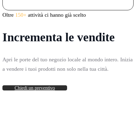
Oltre
150+
attività ci hanno già scelto
Incrementa le vendite
Apri le porte del tuo negozio locale al mondo intero. Inizia
a vendere i tuoi prodotti non solo nella tua città.
Chiedi un preventivo