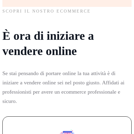
SCOPRI IL NOSTRO ECOMMERCE
È ora di iniziare a
vendere online
Se stai pensando di portare online la tua attività è di
iniziare a vendere online sei nel posto giusto. Affidati ai
professionisti per avere un ecommerce professionale e
sicuro.