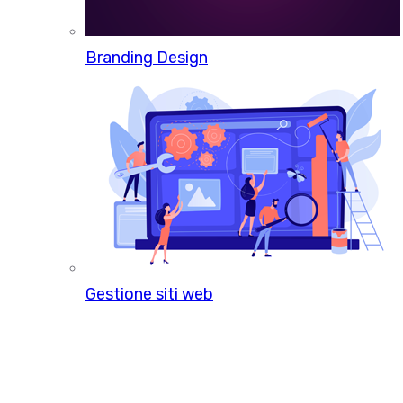
Branding Design
Gestione siti web