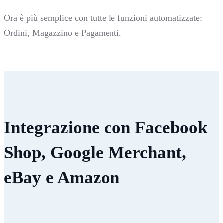
Ora è più semplice con tutte le funzioni automatizzate:
Ordini, Magazzino e Pagamenti.
Integrazione con Facebook
Shop, Google Merchant,
eBay e Amazon