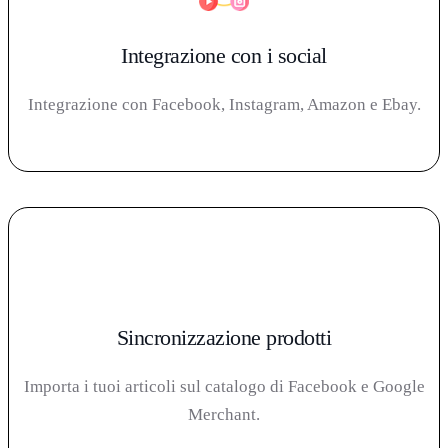
Integrazione con i social
Integrazione con Facebook, Instagram, Amazon e Ebay.
Sincronizzazione prodotti
Importa i tuoi articoli sul catalogo di Facebook e Google
Merchant.