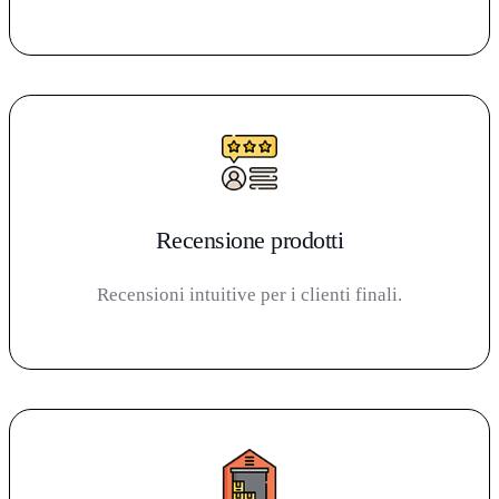
Recensione prodotti
Recensioni intuitive per i clienti finali.