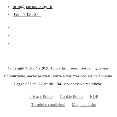
info@parmadesign.it
0521 7856 271
Copyright © 2004 - 2026 Tutti i diritti sono riservati. Qualsiasi
riproduzione, anche parziale, senza autorizzazione scritta è vietata.
Legge 633 del 22 Aprile 1941 e successive modifiche.
Privacy Policy
Cookie Policy
RDP
Termini e condizioni
Mappa del sito