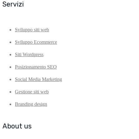
Servizi
Sviluppo siti web
Sviluppo Ecommerce
Siti Wordpress
Posizionamento SEO
Social Media Marketing
Gestione siti web
Branding design
About us