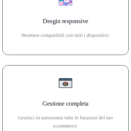
Desgin responsive
Strutture compatibili con tutti i dispositivi.
Gestione completa
Gestisci in autonomia tutte le funzioni del tuo
ecommerce.