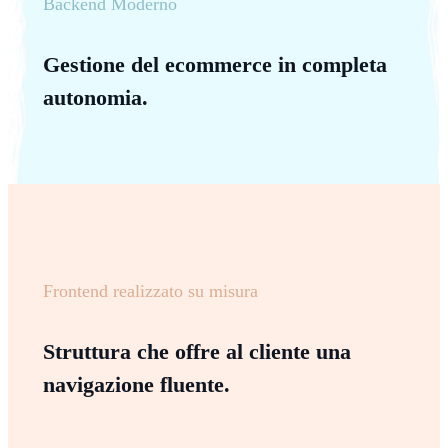
Backend Moderno
Gestione del ecommerce in completa
autonomia.
Frontend realizzato su misura
Struttura che offre al cliente una
navigazione fluente.