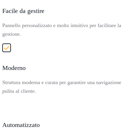
Facile da gestire
Pannello personalizzato e molto intuitivo per facilitare la
gestione.
Moderno
Struttura moderna e curata per garantire una navigazione
pulita al cliente.
Automatizzato