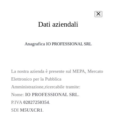
Dati aziendali
Anagrafica IO PROFESSIONAL SRL
La nostra azienda è presente sul MEPA, Mercato
Elettronico per la Pubblica
Amministrazione,ricercabile tramite:
Nome:
IO PROFESSIONAL SRL
.
P.IVA
02827250354
.
SDI
M5UXCR1
.