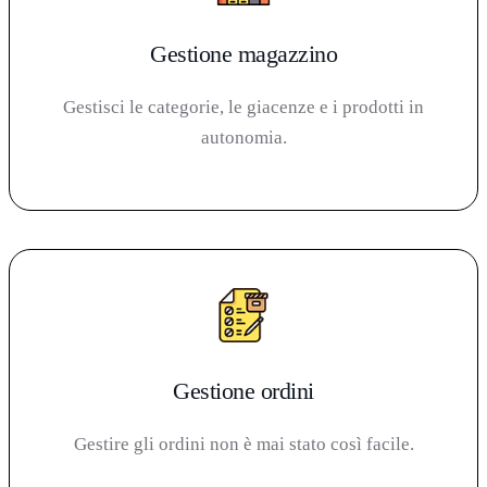
Gestione magazzino
Gestisci le categorie, le giacenze e i prodotti in
autonomia.
Gestione ordini
Gestire gli ordini non è mai stato così facile.