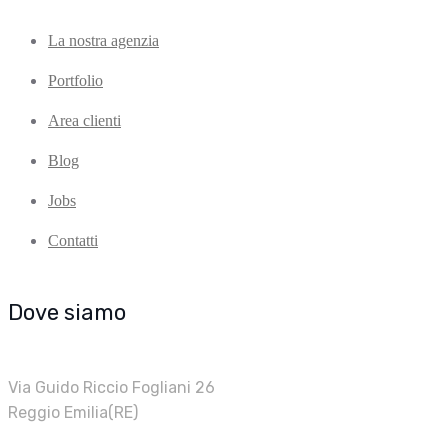
La nostra agenzia
Portfolio
Area clienti
Blog
Jobs
Contatti
Dove siamo
Via Guido Riccio Fogliani 26
Reggio Emilia(RE)