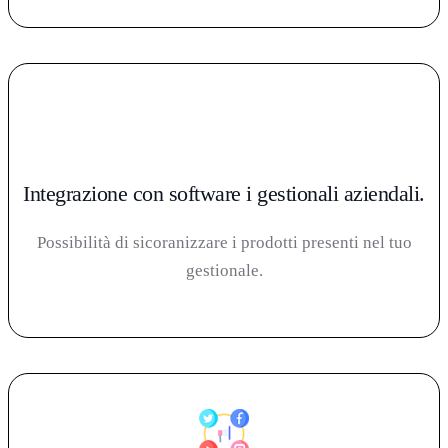
Integrazione con software i gestionali aziendali.
Possibilità di sicoranizzare i prodotti presenti nel tuo
gestionale.