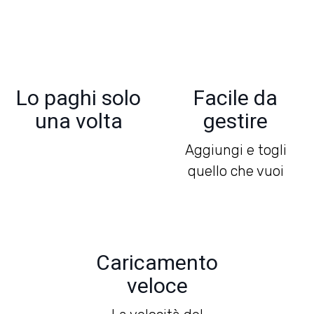
Lo paghi solo
Facile da
una volta
gestire
Aggiungi e togli
quello che vuoi
Caricamento
veloce