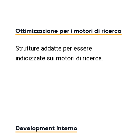
Ottimizzazione per i motori di ricerca
Strutture addatte per essere
indicizzate sui motori di ricerca.
Development interno