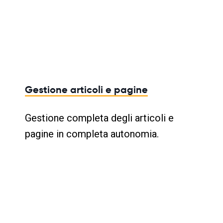
Gestione articoli e pagine
Gestione completa degli articoli e
pagine in completa autonomia.