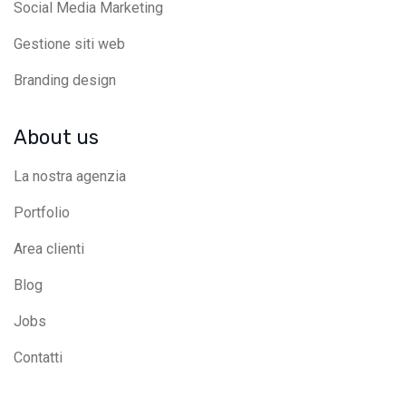
Social Media Marketing
Gestione siti web
Branding design
About us
La nostra agenzia
Portfolio
Area clienti
Blog
Jobs
Contatti