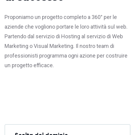
Proponiamo un progetto completo a 360° per le
aziende che vogliono portare le loro attività sul web.
Partendo dal servizio di
Hosting
al servizio di Web
Marketing o Visual Marketing. Il nostro team di
professionisti programma ogni azione per costruire
un progetto efficace.
Scelta del dominio