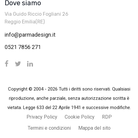
Dove siamo
Via Guido Riccio Fogliani 26
Reggio Emilia(RE)
info@parmadesign.it
0521 7856 271
Copyright © 2004 - 2026 Tutti i diritti sono riservati. Qualsiasi
riproduzione, anche parziale, senza autorizzazione scritta è
vietata. Legge 633 del 22 Aprile 1941 e successive modifiche.
Privacy Policy
Cookie Policy
RDP
Termini e condizioni
Mappa del sito