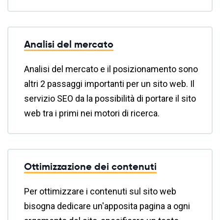
Analisi del mercato
Analisi del mercato e il posizionamento sono
altri 2 passaggi importanti per un sito web. Il
servizio SEO da la possibilità di portare il sito
web tra i primi nei motori di ricerca.
Ottimizzazione dei contenuti
Per ottimizzare i contenuti sul sito web
bisogna dedicare un'apposita pagina a ogni