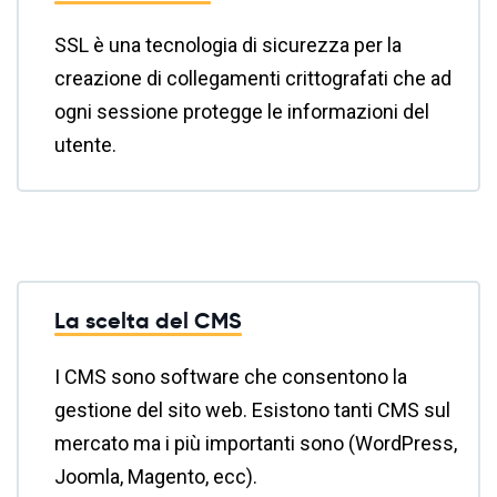
SSL è una tecnologia di sicurezza per la
creazione di collegamenti crittografati che ad
ogni sessione protegge le informazioni del
utente.
La scelta del CMS
I CMS sono software che consentono la
gestione del sito web. Esistono tanti CMS sul
mercato ma i più importanti sono (WordPress,
Joomla, Magento, ecc).