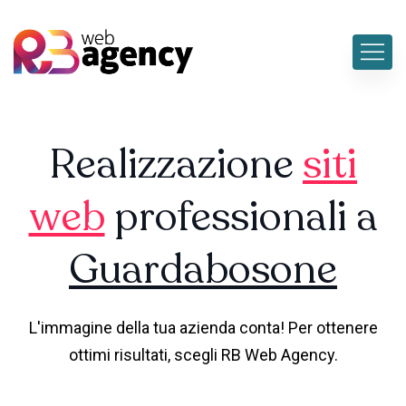
Realizzazione
siti
web
professionali a
Guardabosone
L'immagine della tua azienda conta! Per ottenere
ottimi risultati, scegli RB Web Agency.