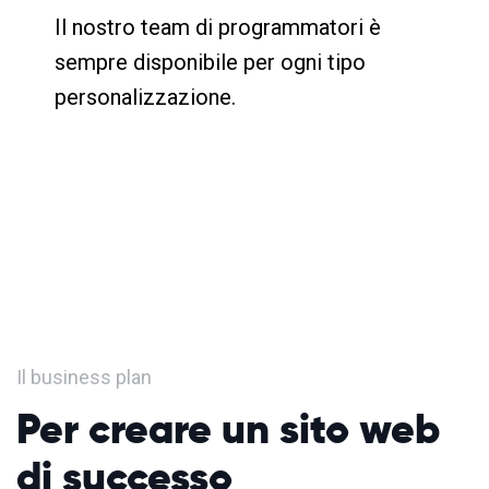
Il nostro team di programmatori è
sempre disponibile per ogni tipo
personalizzazione.
Il business plan
Per creare un sito web
di successo