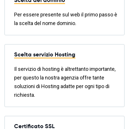
Per essere presente sul web il primo passo è
la scelta del nome dominio.
Scelta servizio Hosting
Il servizio di hosting è altrettanto importante,
per questo la nostra agenzia offre tante
soluzioni di Hosting adatte per ogni tipo di
richiesta.
Certificato SSL