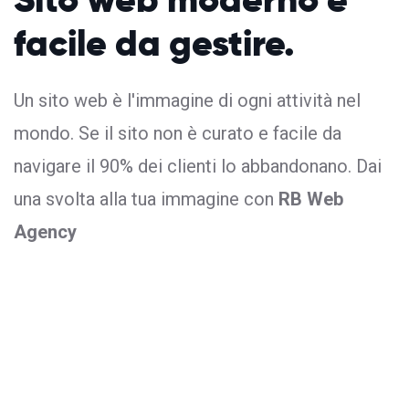
facile da gestire.
Un sito web è l'immagine di ogni attività nel
mondo. Se il sito non è curato e facile da
navigare il 90% dei clienti lo abbandonano. Dai
una svolta alla tua immagine con
RB Web
Agency