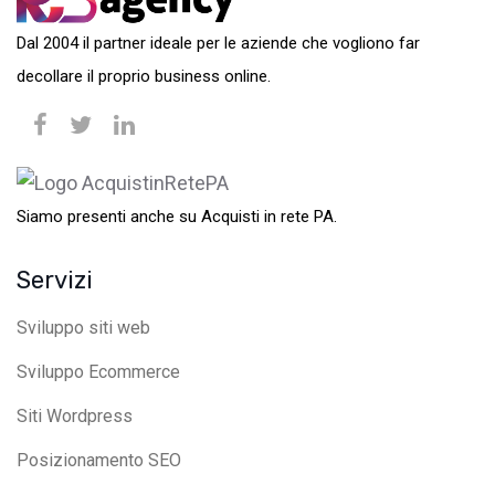
Dal 2004 il partner ideale per le aziende che vogliono far
decollare il proprio business online.
Siamo presenti anche su Acquisti in rete PA.
Servizi
Sviluppo siti web
Sviluppo Ecommerce
Siti Wordpress
Posizionamento SEO