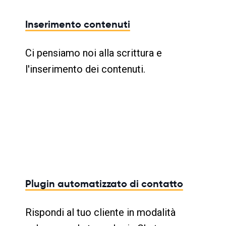
Inserimento contenuti
Ci pensiamo noi alla scrittura e
l'inserimento dei contenuti.
Plugin automatizzato di contatto
Rispondi al tuo cliente in modalità