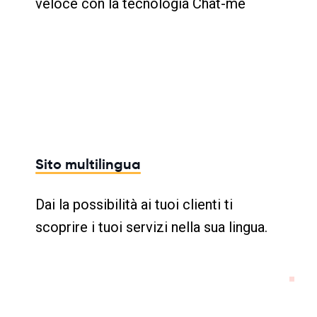
veloce con la tecnologia Chat-me
Sito multilingua
Dai la possibilità ai tuoi clienti ti
scoprire i tuoi servizi nella sua lingua.