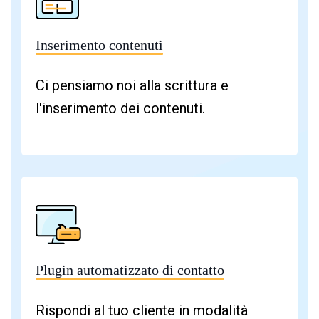
Inserimento contenuti
Ci pensiamo noi alla scrittura e
l'inserimento dei contenuti.
Plugin automatizzato di contatto
Rispondi al tuo cliente in modalità