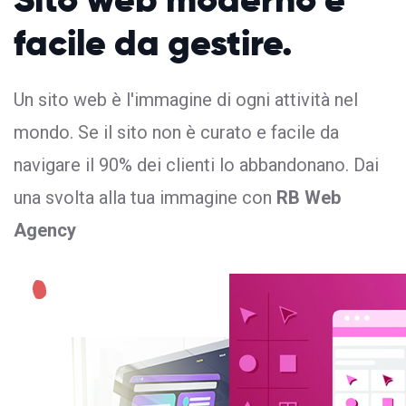
facile da gestire.
Un sito web è l'immagine di ogni attività nel
mondo. Se il sito non è curato e facile da
navigare il 90% dei clienti lo abbandonano. Dai
una svolta alla tua immagine con
RB Web
Agency