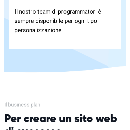
Il nostro team di programmatori è
sempre disponibile per ogni tipo
personalizzazione.
Il business plan
Per creare un sito web