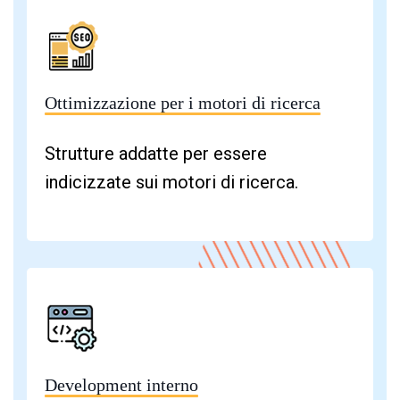
Ottimizzazione per i motori di ricerca
Strutture addatte per essere
indicizzate sui motori di ricerca.
Development interno