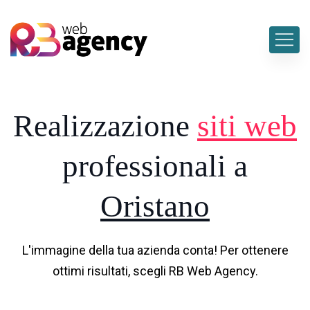
Realizzazione
siti web
professionali a
Oristano
L'immagine della tua azienda conta! Per ottenere
ottimi risultati, scegli RB Web Agency.