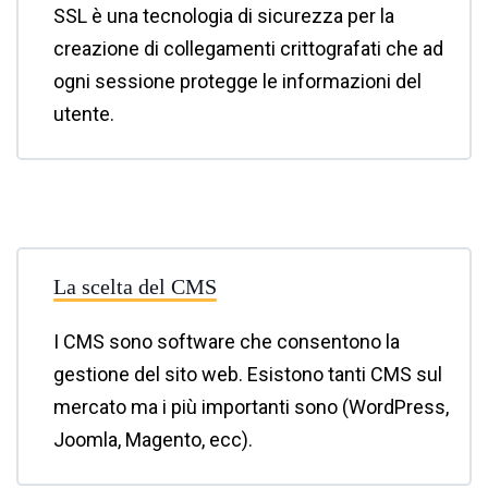
SSL è una tecnologia di sicurezza per la
creazione di collegamenti crittografati che ad
ogni sessione protegge le informazioni del
utente.
La scelta del CMS
I CMS sono software che consentono la
gestione del sito web. Esistono tanti CMS sul
mercato ma i più importanti sono (WordPress,
Joomla, Magento, ecc).