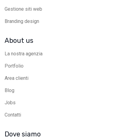
Gestione siti web
Branding design
About us
La nostra agenzia
Portfolio
Area clienti
Blog
Jobs
Contatti
Dove siamo