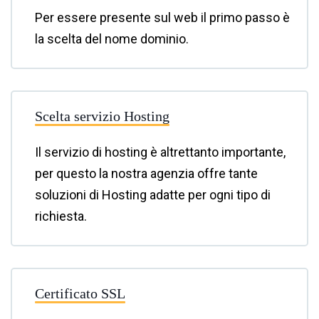
Per essere presente sul web il primo passo è
la scelta del nome dominio.
Scelta servizio Hosting
Il servizio di hosting è altrettanto importante,
per questo la nostra agenzia offre tante
soluzioni di Hosting adatte per ogni tipo di
richiesta.
Certificato SSL