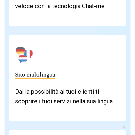
veloce con la tecnologia Chat-me
Sito multilingua
Dai la possibilità ai tuoi clienti ti
scoprire i tuoi servizi nella sua lingua.