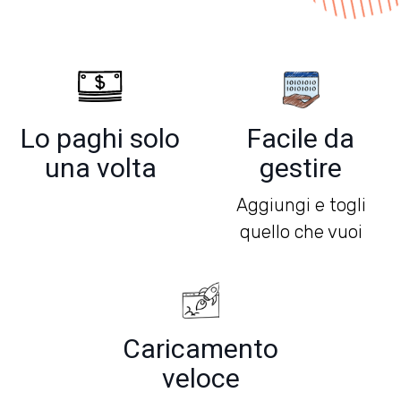
Lo paghi solo
Facile da
una volta
gestire
Aggiungi e togli
quello che vuoi
Caricamento
veloce