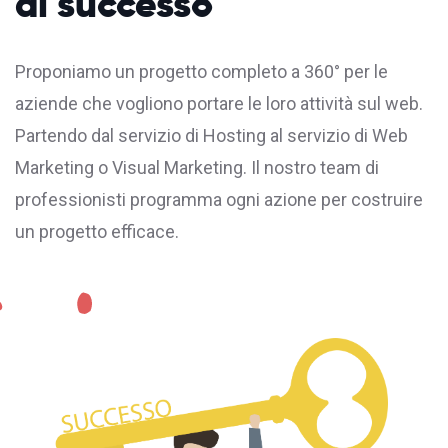
di successo
Proponiamo un progetto completo a 360° per le
aziende che vogliono portare le loro attività sul web.
Partendo dal servizio di
Hosting
al servizio di Web
Marketing o Visual Marketing. Il nostro team di
professionisti programma ogni azione per costruire
un progetto efficace.