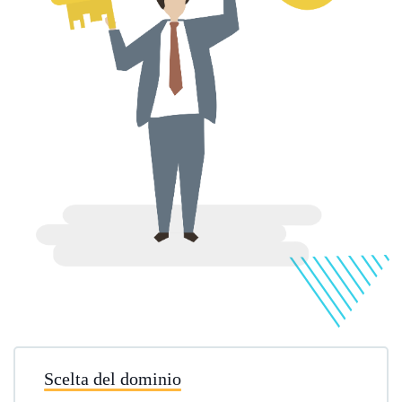
Scelta del dominio