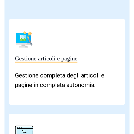
Gestione articoli e pagine
Gestione completa degli articoli e
pagine in completa autonomia.