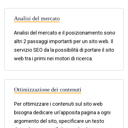
Analisi del mercato
Analisi del mercato e il posizionamento sono
altri 2 passaggi importanti per un sito web. Il
servizio SEO da la possibilità di portare il sito
web tra i primi nei motori di ricerca.
Ottimizzazione dei contenuti
Per ottimizzare i contenuti sul sito web
bisogna dedicare un'apposita pagina a ogni
argomento del sito, specificare un testo