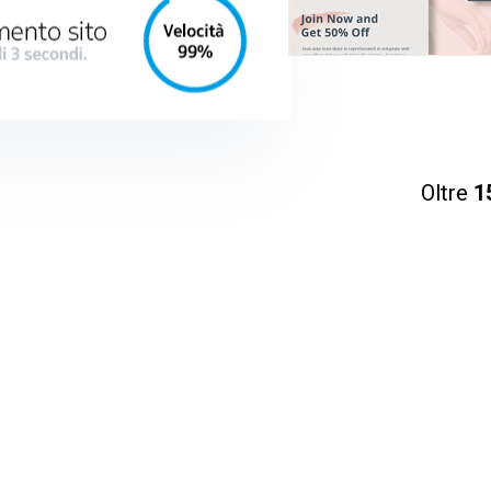
Oltre
1