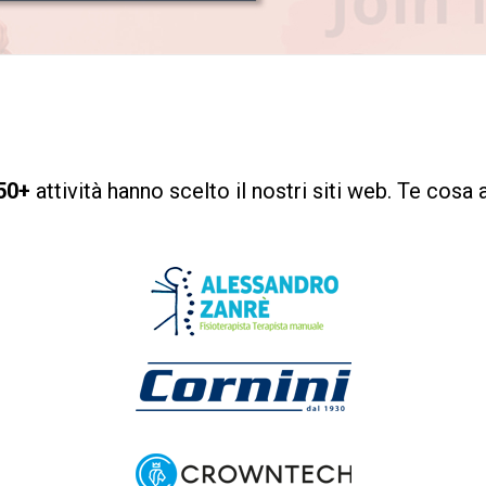
50+
attività hanno scelto il nostri siti web. Te cosa 