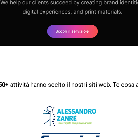
50+
attività hanno scelto il nostri siti web. Te cosa 