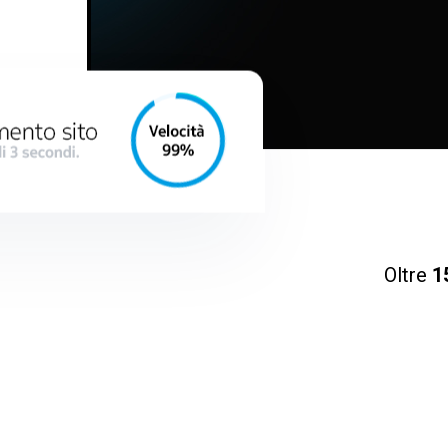
Oltre
1