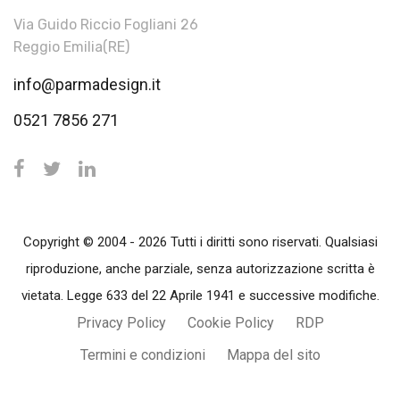
Via Guido Riccio Fogliani 26
Reggio Emilia(RE)
info@parmadesign.it
0521 7856 271
Copyright © 2004 - 2026 Tutti i diritti sono riservati. Qualsiasi
riproduzione, anche parziale, senza autorizzazione scritta è
vietata. Legge 633 del 22 Aprile 1941 e successive modifiche.
Privacy Policy
Cookie Policy
RDP
Termini e condizioni
Mappa del sito