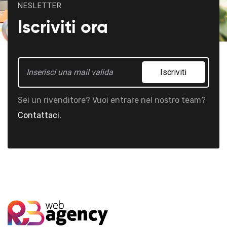
NESLETTER
Iscriviti ora
Iscriviti
Sei un rivenditore? Vuoi entrare nel nostro team?
Contattaci.