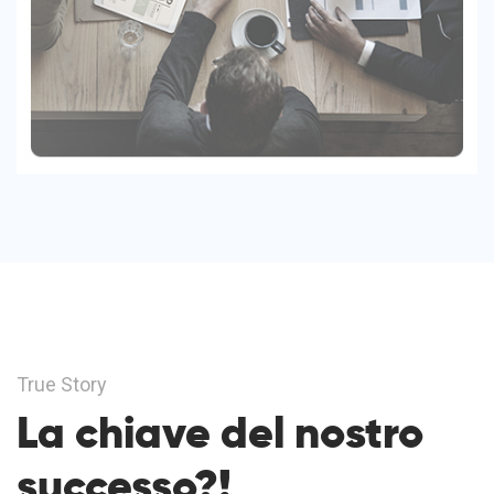
True Story
La chiave del nostro
successo?!