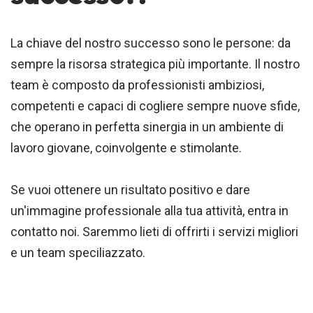
La chiave del nostro successo sono le persone: da
sempre la risorsa strategica più importante. Il nostro
team è composto da professionisti ambiziosi,
competenti e capaci di cogliere sempre nuove sfide,
che operano in perfetta sinergia in un ambiente di
lavoro giovane, coinvolgente e stimolante.
Se vuoi ottenere un risultato positivo e dare
un'immagine professionale alla tua attività, entra in
contatto noi. Saremmo lieti di offrirti i servizi migliori
e un team speciliazzato.