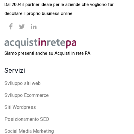
Dal 2004 il partner ideale per le aziende che vogliono far
decollare il proprio business online.
Siamo presenti anche su Acquisti in rete PA.
Servizi
Sviluppo siti web
Sviluppo Ecommerce
Siti Wordpress
Posizionamento SEO
Social Media Marketing