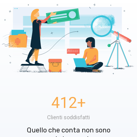
412
+
Clienti soddisfatti
Quello che conta non sono