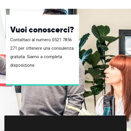
Vuoi conoscerci?
Contattaci al numero 0521 7856
271 per ottenere una consulenza
gratuita. Siamo a completa
disposizione.