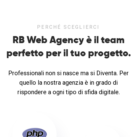
PERCHÉ SCEGLIERCI
RB Web Agency è il team
perfetto
per il tuo progetto.
Professionali non si nasce ma si Diventa. Per
quello la nostra agenzia è in grado di
rispondere a ogni tipo di sfida digitale.