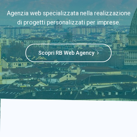
Agenzia web specializzata nella realizzazione
di progetti personalizzati per imprese.
Scopri RB Web Agency