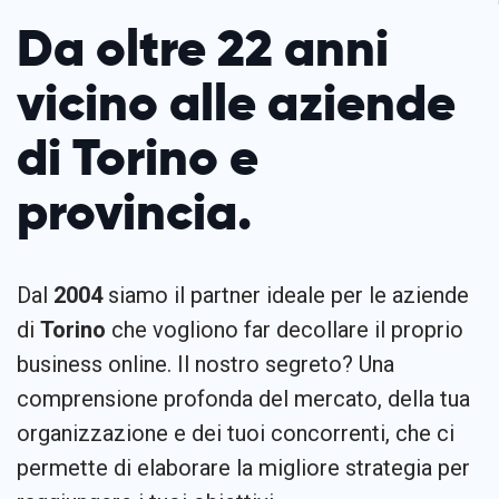
Da oltre 22 anni
vicino alle aziende
di Torino e
provincia.
Dal
2004
siamo il partner ideale per le aziende
di
Torino
che vogliono far decollare il proprio
business online. Il nostro segreto? Una
comprensione profonda del mercato, della tua
organizzazione e dei tuoi concorrenti, che ci
permette di elaborare la migliore strategia per