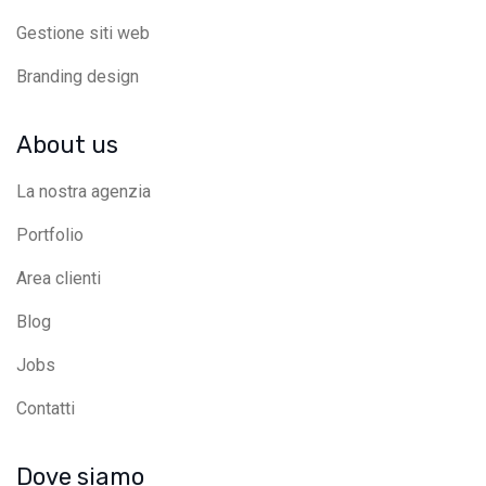
Gestione siti web
Branding design
About us
La nostra agenzia
Portfolio
Area clienti
Blog
Jobs
Contatti
Dove siamo