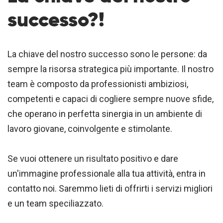
successo?!
La chiave del nostro successo sono le persone: da
sempre la risorsa strategica più importante. Il nostro
team è composto da professionisti ambiziosi,
competenti e capaci di cogliere sempre nuove sfide,
che operano in perfetta sinergia in un ambiente di
lavoro giovane, coinvolgente e stimolante.
Se vuoi ottenere un risultato positivo e dare
un'immagine professionale alla tua attività, entra in
contatto noi. Saremmo lieti di offrirti i servizi migliori
e un team speciliazzato.