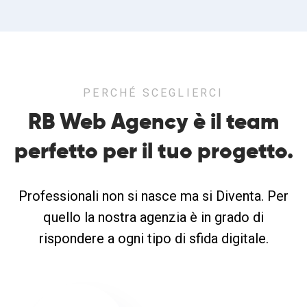
PERCHÉ SCEGLIERCI
RB Web Agency è il team
perfetto
per il tuo progetto.
Professionali non si nasce ma si Diventa. Per
quello la nostra agenzia è in grado di
rispondere a ogni tipo di sfida digitale.