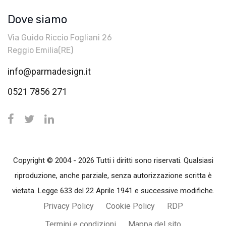
Dove siamo
Via Guido Riccio Fogliani 26
Reggio Emilia(RE)
info@parmadesign.it
0521 7856 271
Copyright © 2004 - 2026 Tutti i diritti sono riservati. Qualsiasi
riproduzione, anche parziale, senza autorizzazione scritta è
vietata. Legge 633 del 22 Aprile 1941 e successive modifiche.
Privacy Policy
Cookie Policy
RDP
Termini e condizioni
Mappa del sito