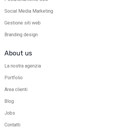
Social Media Marketing
Gestione siti web
Branding design
About us
La nostra agenzia
Portfolio
Area clienti
Blog
Jobs
Contatti