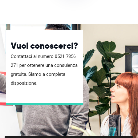
Vuoi conoscerci?
Contattaci al numero 0521 7856
271 per ottenere una consulenza
gratuita. Siamo a completa
disposizione.