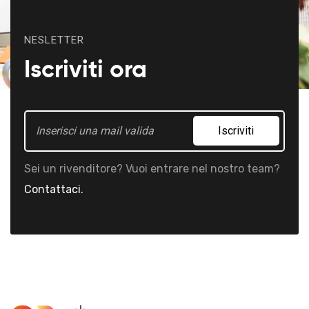
NESLETTER
Iscriviti ora
Iscriviti
Sei un rivenditore? Vuoi entrare nel nostro team?
Contattaci.