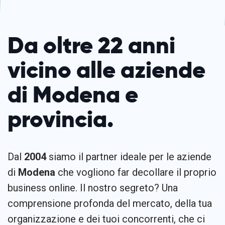
Da oltre 22 anni
vicino alle aziende
di Modena e
provincia.
Dal
2004
siamo il partner ideale per le aziende
di
Modena
che vogliono far decollare il proprio
business online. Il nostro segreto? Una
comprensione profonda del mercato, della tua
organizzazione e dei tuoi concorrenti, che ci