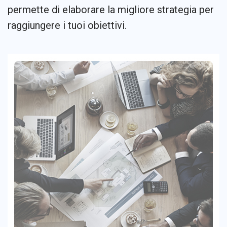
permette di elaborare la migliore strategia per
raggiungere i tuoi obiettivi.