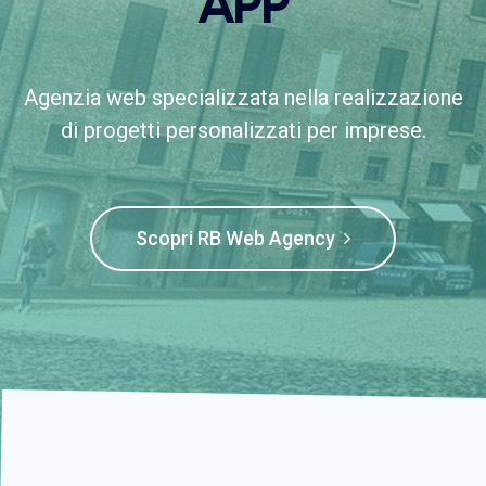
APP
Agenzia web specializzata nella realizzazione
di progetti personalizzati per imprese.
Scopri RB Web Agency