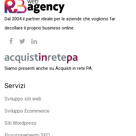
Dal 2004 il partner ideale per le aziende che vogliono far
decollare il proprio business online.
Siamo presenti anche su Acquisti in rete PA.
Servizi
Sviluppo siti web
Sviluppo Ecommerce
Siti Wordpress
Posizionamento SEO