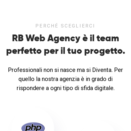
PERCHÉ SCEGLIERCI
RB Web Agency è il team
perfetto
per il tuo progetto.
Professionali non si nasce ma si Diventa. Per
quello la nostra agenzia è in grado di
rispondere a ogni tipo di sfida digitale.