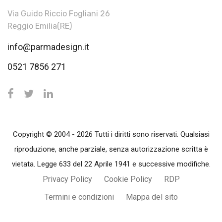
Via Guido Riccio Fogliani 26
Reggio Emilia(RE)
info@parmadesign.it
0521 7856 271
Copyright © 2004 - 2026 Tutti i diritti sono riservati. Qualsiasi
riproduzione, anche parziale, senza autorizzazione scritta è
vietata. Legge 633 del 22 Aprile 1941 e successive modifiche.
Privacy Policy
Cookie Policy
RDP
Termini e condizioni
Mappa del sito