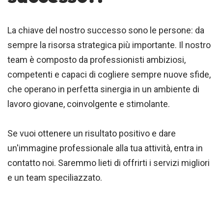
La chiave del nostro successo sono le persone: da
sempre la risorsa strategica più importante. Il nostro
team è composto da professionisti ambiziosi,
competenti e capaci di cogliere sempre nuove sfide,
che operano in perfetta sinergia in un ambiente di
lavoro giovane, coinvolgente e stimolante.
Se vuoi ottenere un risultato positivo e dare
un'immagine professionale alla tua attività, entra in
contatto noi. Saremmo lieti di offrirti i servizi migliori
e un team speciliazzato.