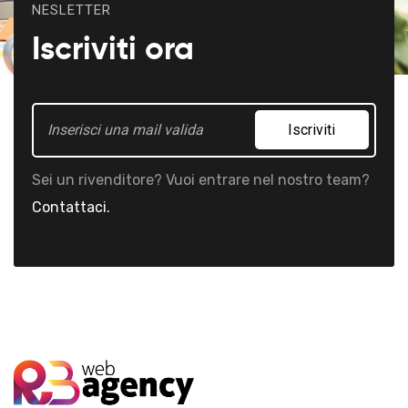
NESLETTER
Iscriviti ora
Iscriviti
Sei un rivenditore? Vuoi entrare nel nostro team?
Contattaci.