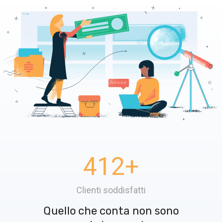
412
+
Clienti soddisfatti
Quello che conta non sono