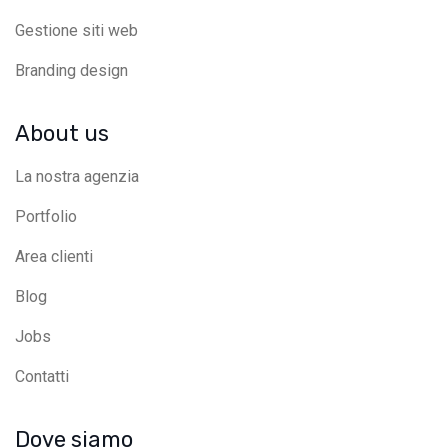
Gestione siti web
Branding design
About us
La nostra agenzia
Portfolio
Area clienti
Blog
Jobs
Contatti
Dove siamo