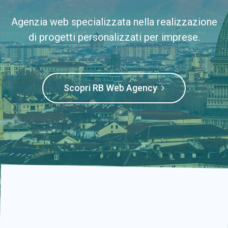
Agenzia web specializzata nella realizzazione
di progetti personalizzati per imprese.
Scopri RB Web Agency