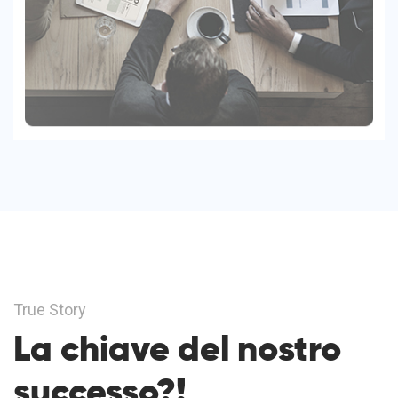
True Story
La chiave del nostro
successo?!