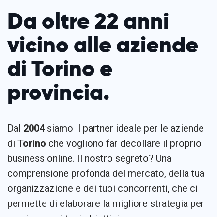
Da oltre 22 anni
vicino alle aziende
di Torino e
provincia.
Dal
2004
siamo il partner ideale per le aziende
di
Torino
che vogliono far decollare il proprio
business online. Il nostro segreto? Una
comprensione profonda del mercato, della tua
organizzazione e dei tuoi concorrenti, che ci
permette di elaborare la migliore strategia per