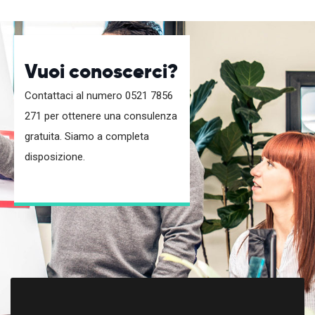
Vuoi conoscerci?
Contattaci al numero 0521 7856
271 per ottenere una consulenza
gratuita. Siamo a completa
disposizione.