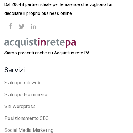
Dal 2004 il partner ideale per le aziende che vogliono far
decollare il proprio business online.
Siamo presenti anche su Acquisti in rete PA.
Servizi
Sviluppo siti web
Sviluppo Ecommerce
Siti Wordpress
Posizionamento SEO
Social Media Marketing