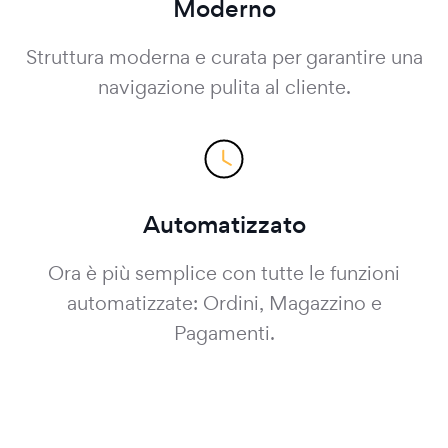
Moderno
Struttura moderna e curata per garantire una
navigazione pulita al cliente.
Automatizzato
Ora è più semplice con tutte le funzioni
automatizzate: Ordini, Magazzino e
Pagamenti.