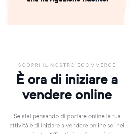
SCOPRI IL NOSTRO ECOMMERCE
È ora di iniziare a
vendere online
Se stai pensando di portare online la tua
attività è di iniziare a vendere online sei nel