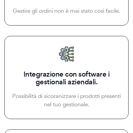
Gestire gli ordini non è mai stato così facile.
Integrazione con software i
gestionali aziendali.
Possibilità di sicoranizzare i prodotti presenti
nel tuo gestionale.