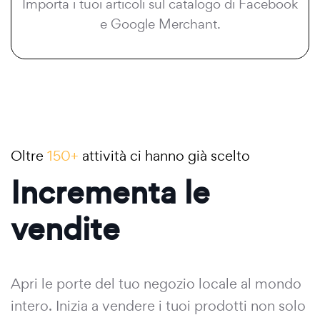
Importa i tuoi articoli sul catalogo di Facebook
e Google Merchant.
Oltre
150+
attività ci hanno già scelto
Incrementa le
vendite
Apri le porte del tuo negozio locale al mondo
intero. Inizia a vendere i tuoi prodotti non solo