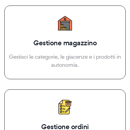
Gestione magazzino
Gestisci le categorie, le giacenze e i prodotti in
autonomia.
Gestione ordini