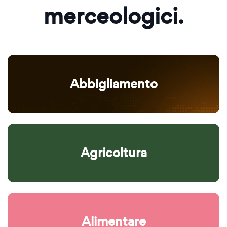
merceologici.
Abbigliamento
Agricoltura
Alimentare