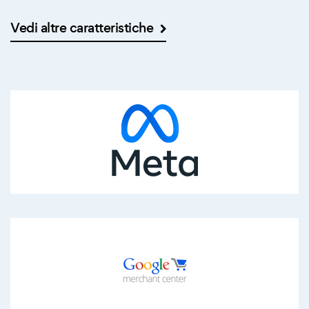
Vedi altre caratteristiche