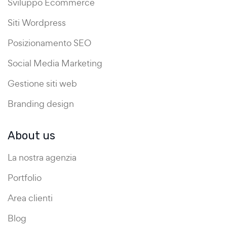
Sviluppo Ecommerce
Siti Wordpress
Posizionamento SEO
Social Media Marketing
Gestione siti web
Branding design
About us
La nostra agenzia
Portfolio
Area clienti
Blog