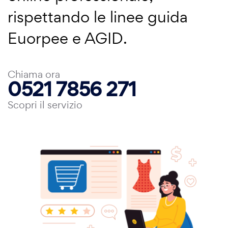
rispettando le linee guida
Euorpee e AGID.
Chiama ora
0521 7856 271
Scopri il servizio