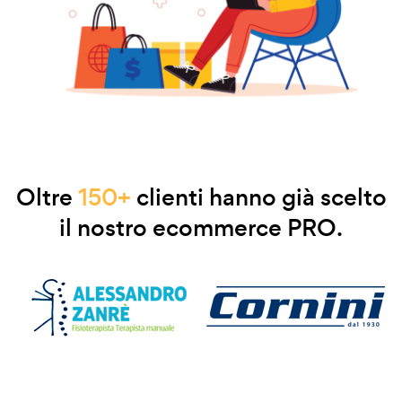
Oltre
150+
clienti hanno già scelto
il nostro ecommerce PRO.