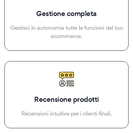
Gestione completa
Gestisci in autonomia tutte le funzioni del tuo
ecommerce.
Recensione prodotti
Recensioni intuitive per i clienti finali.