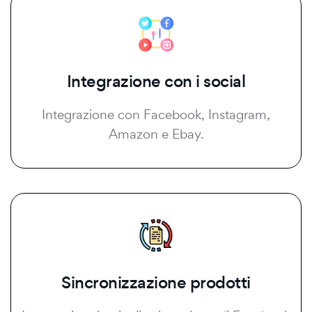
Integrazione con i social
Integrazione con Facebook, Instagram,
Amazon e Ebay.
Sincronizzazione prodotti