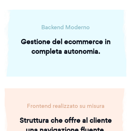
Backend Moderno
Gestione del ecommerce in
completa autonomia.
Frontend realizzato su misura
Struttura che offre al cliente
una navigazione fluente.