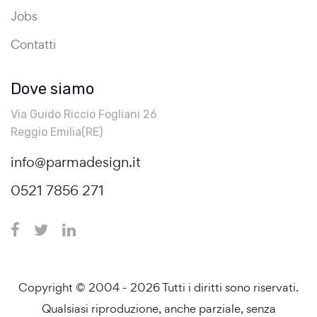
Jobs
Contatti
Dove siamo
Via Guido Riccio Fogliani 26
Reggio Emilia(RE)
info@parmadesign.it
0521 7856 271
Copyright © 2004 - 2026 Tutti i diritti sono riservati.
Qualsiasi riproduzione, anche parziale, senza