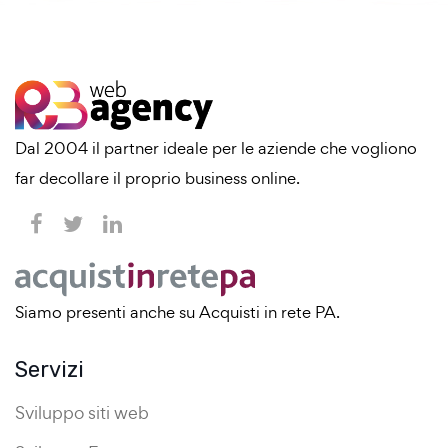
Dal 2004 il partner ideale per le aziende che vogliono
far decollare il proprio business online.
Siamo presenti anche su Acquisti in rete PA.
Servizi
Sviluppo siti web