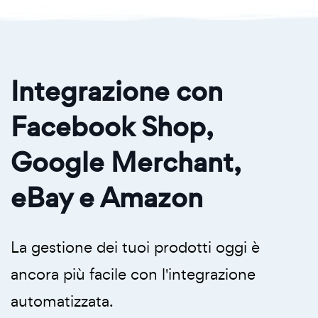
Integrazione con
Facebook Shop,
Google Merchant,
eBay e Amazon
La gestione dei tuoi prodotti oggi è
ancora più facile con l'integrazione
automatizzata.