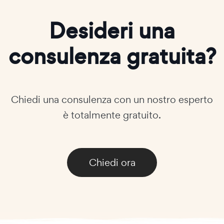
Desideri una
consulenza gratuita?
Chiedi una consulenza con un nostro esperto
è totalmente gratuito.
Chiedi ora