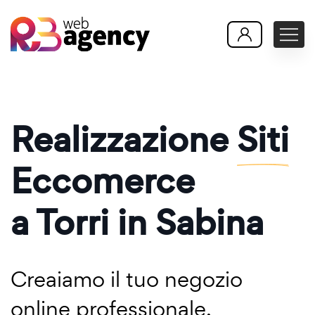
Realizzazione
Siti
Eccomerce
a Torri in Sabina
Creaiamo il tuo negozio
online professionale,