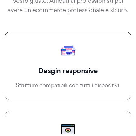
posto giusto. Affidati ai professionisti per
avere un ecommerce professionale e sicuro.
Desgin responsive
Strutture compatibili con tutti i dispositivi.