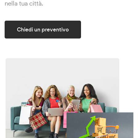
nella tua città.
Chiedi un preventivo