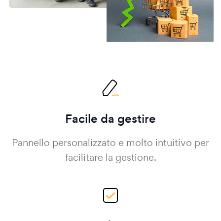
Facile da gestire
Pannello personalizzato e molto intuitivo per
facilitare la gestione.