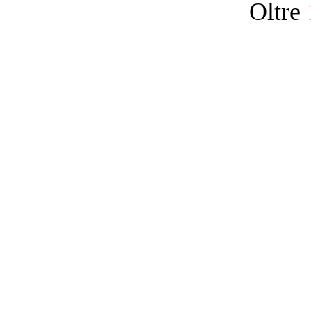
Oltre