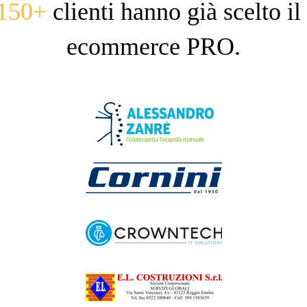
150+
clienti hanno già scelto il
ecommerce PRO.