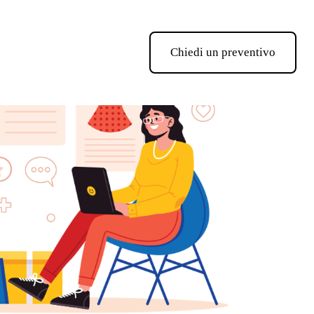
Chiedi un preventivo