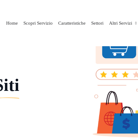
Home
Scopri Servizio
Caratteristiche
Settori
Altri Servizi
Siti