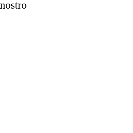
 nostro