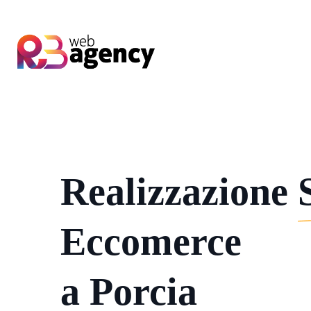
Realizzazione
Eccomerce
a Porcia