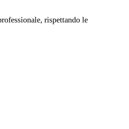
rofessionale, rispettando le