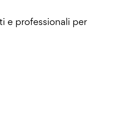
 e professionali per