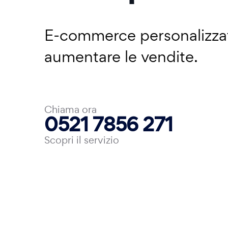
E-commerce personalizzati
aumentare le vendite.
Chiama ora
0521 7856 271
Scopri il servizio