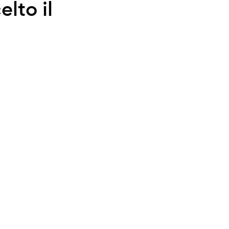
elto il