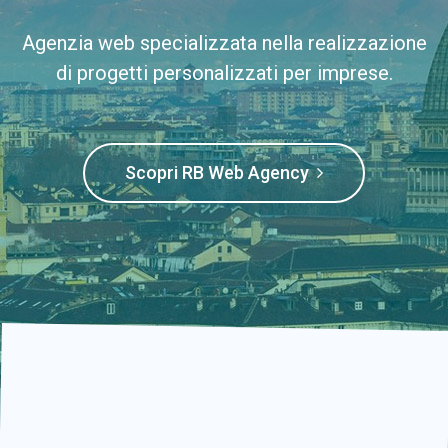
Agenzia web specializzata nella realizzazione
di progetti personalizzati per imprese.
Scopri RB Web Agency