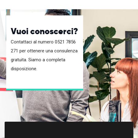
Vuoi conoscerci?
Contattaci al numero 0521 7856
271 per ottenere una consulenza
gratuita. Siamo a completa
disposizione.