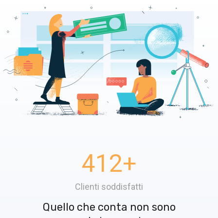
412
+
Clienti soddisfatti
Quello che conta non sono