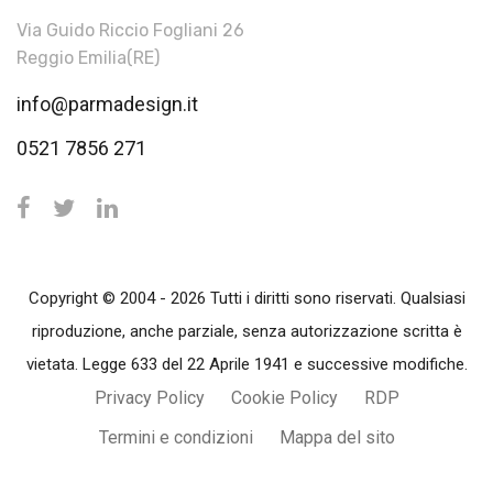
Via Guido Riccio Fogliani 26
Reggio Emilia(RE)
info@parmadesign.it
0521 7856 271
Copyright © 2004 - 2026 Tutti i diritti sono riservati. Qualsiasi
riproduzione, anche parziale, senza autorizzazione scritta è
vietata. Legge 633 del 22 Aprile 1941 e successive modifiche.
Privacy Policy
Cookie Policy
RDP
Termini e condizioni
Mappa del sito