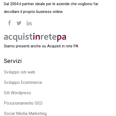
Dal 2004 il partner ideale per le aziende che vogliono far
decollare il proprio business online.
Siamo presenti anche su Acquisti in rete PA.
Servizi
Sviluppo siti web
Sviluppo Ecommerce
Siti Wordpress
Posizionamento SEO
Social Media Marketing