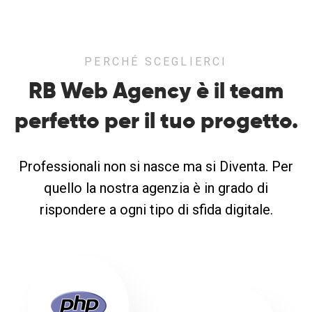
PERCHÉ SCEGLIERCI
RB Web Agency è il team
perfetto
per il tuo progetto.
Professionali non si nasce ma si Diventa. Per
quello la nostra agenzia è in grado di
rispondere a ogni tipo di sfida digitale.