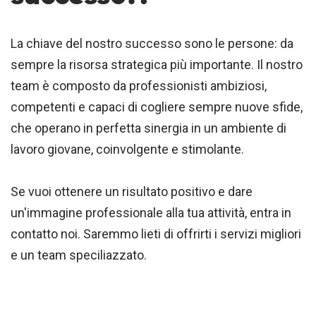
La chiave del nostro successo sono le persone: da
sempre la risorsa strategica più importante. Il nostro
team è composto da professionisti ambiziosi,
competenti e capaci di cogliere sempre nuove sfide,
che operano in perfetta sinergia in un ambiente di
lavoro giovane, coinvolgente e stimolante.
Se vuoi ottenere un risultato positivo e dare
un'immagine professionale alla tua attività, entra in
contatto noi. Saremmo lieti di offrirti i servizi migliori
e un team speciliazzato.