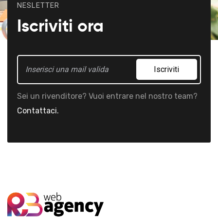
NESLETTER
Iscriviti ora
Iscriviti
Sei un rivenditore? Vuoi entrare nel nostro team?
Contattaci.