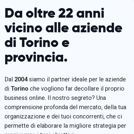
Da oltre 22 anni
vicino alle aziende
di Torino e
provincia.
Dal
2004
siamo il partner ideale per le aziende
di
Torino
che vogliono far decollare il proprio
business online. Il nostro segreto? Una
comprensione profonda del mercato, della tua
organizzazione e dei tuoi concorrenti, che ci
permette di elaborare la migliore strategia per