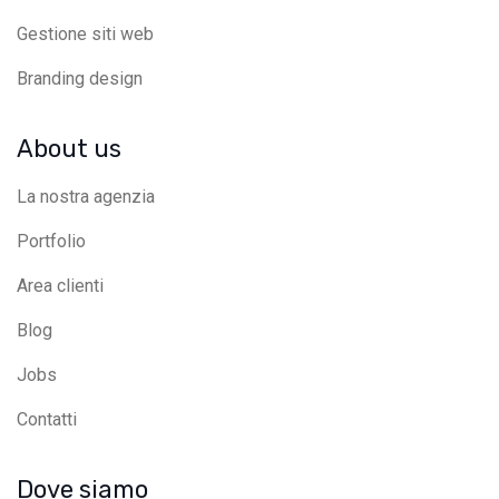
Gestione siti web
Branding design
About us
La nostra agenzia
Portfolio
Area clienti
Blog
Jobs
Contatti
Dove siamo