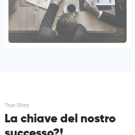
True Story
La chiave del nostro
successo?!