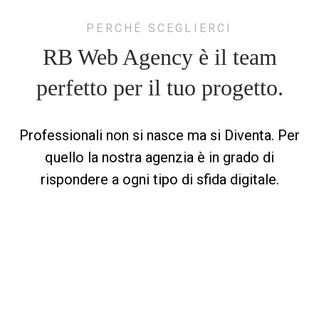
PERCHÉ SCEGLIERCI
RB Web Agency è il team
perfetto
per il tuo progetto.
Professionali non si nasce ma si Diventa. Per
quello la nostra agenzia è in grado di
rispondere a ogni tipo di sfida digitale.