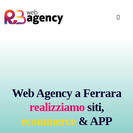
Web Agency a Ferrara
realizziamo
siti,
ecommerce
& APP