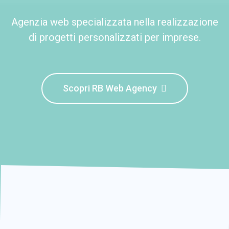
Agenzia web specializzata nella realizzazione
di progetti personalizzati per imprese.
Scopri RB Web Agency