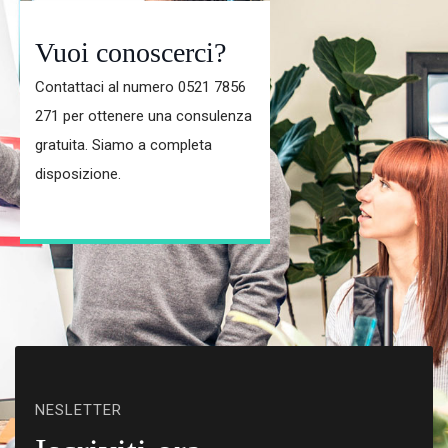
Vuoi conoscerci?
Contattaci al numero 0521 7856
271 per ottenere una consulenza
gratuita. Siamo a completa
disposizione.
NESLETTER