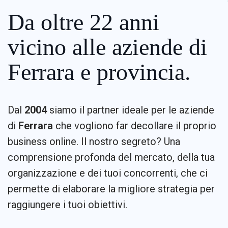
Da oltre 22 anni
vicino alle aziende di
Ferrara e provincia.
Dal
2004
siamo il partner ideale per le aziende
di
Ferrara
che vogliono far decollare il proprio
business online. Il nostro segreto? Una
comprensione profonda del mercato, della tua
organizzazione e dei tuoi concorrenti, che ci
permette di elaborare la migliore strategia per
raggiungere i tuoi obiettivi.