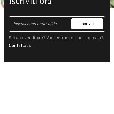
Iscriviti ora
Iscriviti
Sei un rivenditore? Vuoi entrare nel nostro team?
Contattaci.