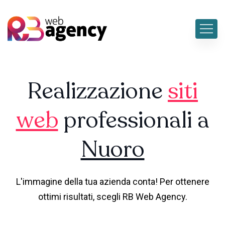
Realizzazione
siti
web
professionali a
Nuoro
L'immagine della tua azienda conta! Per ottenere
ottimi risultati, scegli RB Web Agency.