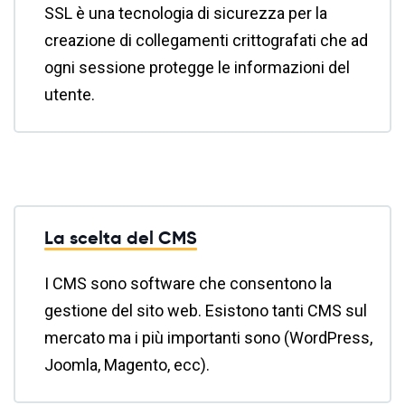
SSL è una tecnologia di sicurezza per la
creazione di collegamenti crittografati che ad
ogni sessione protegge le informazioni del
utente.
La scelta del CMS
I CMS sono software che consentono la
gestione del sito web. Esistono tanti CMS sul
mercato ma i più importanti sono (WordPress,
Joomla, Magento, ecc).