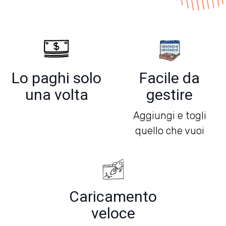
Lo paghi solo
Facile da
una volta
gestire
Aggiungi e togli
quello che vuoi
Caricamento
veloce