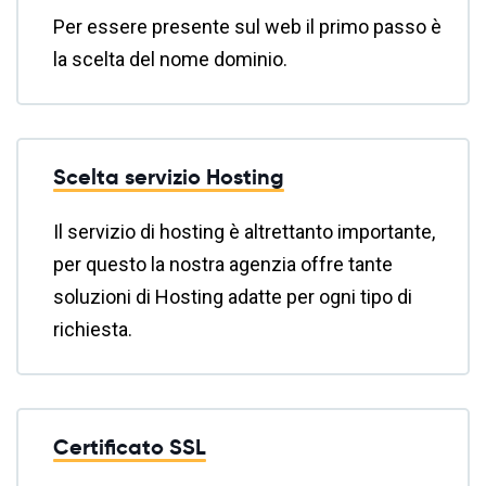
Per essere presente sul web il primo passo è
la scelta del nome dominio.
Scelta servizio Hosting
Il servizio di hosting è altrettanto importante,
per questo la nostra agenzia offre tante
soluzioni di Hosting adatte per ogni tipo di
richiesta.
Certificato SSL