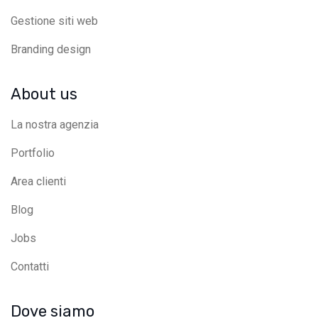
Gestione siti web
Branding design
About us
La nostra agenzia
Portfolio
Area clienti
Blog
Jobs
Contatti
Dove siamo