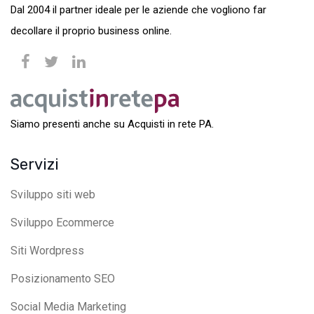
Dal 2004 il partner ideale per le aziende che vogliono far
decollare il proprio business online.
Siamo presenti anche su Acquisti in rete PA.
Servizi
Sviluppo siti web
Sviluppo Ecommerce
Siti Wordpress
Posizionamento SEO
Social Media Marketing