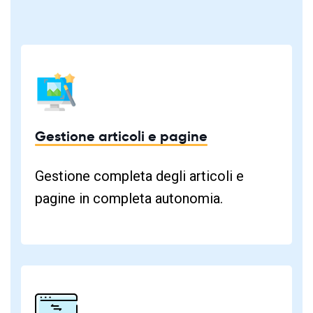
Gestione articoli e pagine
Gestione completa degli articoli e
pagine in completa autonomia.