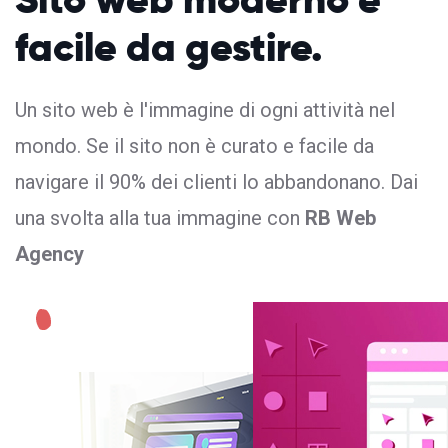
facile da gestire.
Un sito web è l'immagine di ogni attività nel
mondo. Se il sito non è curato e facile da
navigare il 90% dei clienti lo abbandonano. Dai
una svolta alla tua immagine con
RB Web
Agency