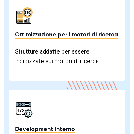
Ottimizzazione per i motori di ricerca
Strutture addatte per essere
indicizzate sui motori di ricerca.
Development interno