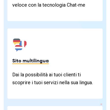
veloce con la tecnologia Chat-me
Sito multilingua
Dai la possibilità ai tuoi clienti ti
scoprire i tuoi servizi nella sua lingua.