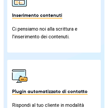
Inserimento contenuti
Ci pensiamo noi alla scrittura e
l'inserimento dei contenuti.
Plugin automatizzato di contatto
Rispondi al tuo cliente in modalità