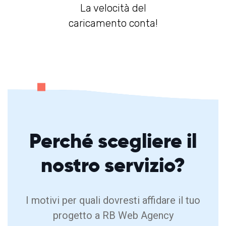
La velocità del
caricamento conta!
Perché
scegliere
il
nostro servizio?
I motivi per quali dovresti affidare il tuo
progetto a RB Web Agency