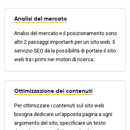
Analisi del mercato
Analisi del mercato e il posizionamento sono
altri 2 passaggi importanti per un sito web. Il
servizio SEO da la possibilità di portare il sito
web tra i primi nei motori di ricerca.
Ottimizzazione dei contenuti
Per ottimizzare i contenuti sul sito web
bisogna dedicare un'apposita pagina a ogni
argomento del sito, specificare un testo