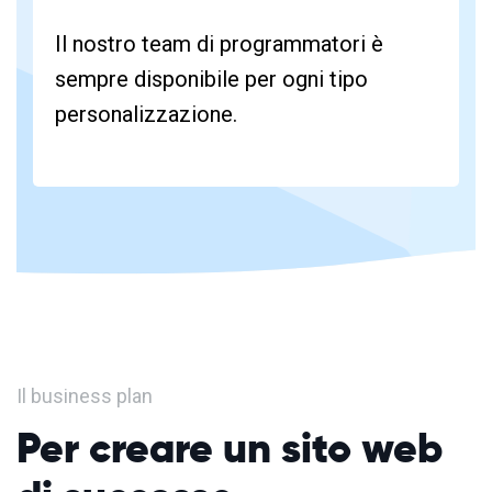
Il nostro team di programmatori è
sempre disponibile per ogni tipo
personalizzazione.
Il business plan
Per creare un sito web