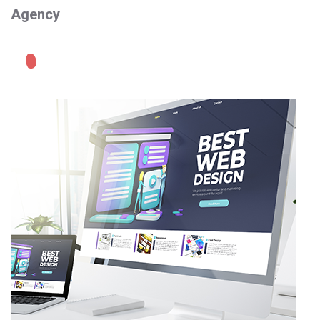
Agency