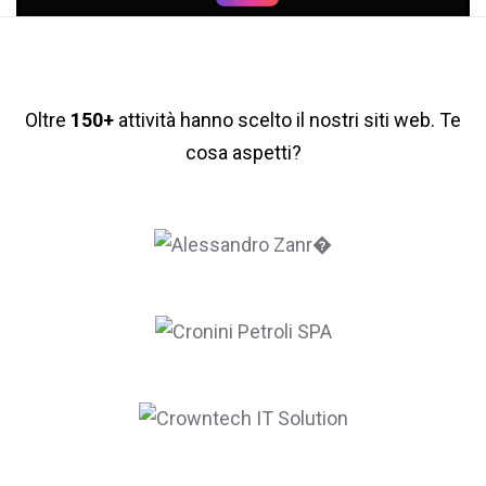
Oltre
150+
attività hanno scelto il nostri siti web. Te
cosa aspetti?