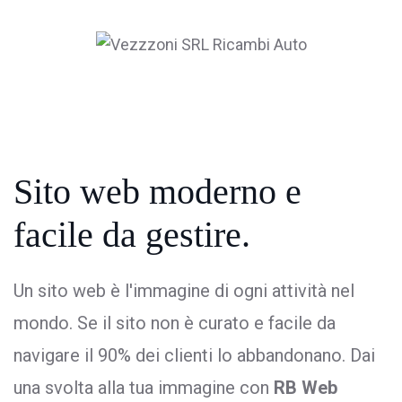
Sito web moderno
e
facile da gestire.
Un sito web è l'immagine di ogni attività nel
mondo. Se il sito non è curato e facile da
navigare il 90% dei clienti lo abbandonano. Dai
una svolta alla tua immagine con
RB Web