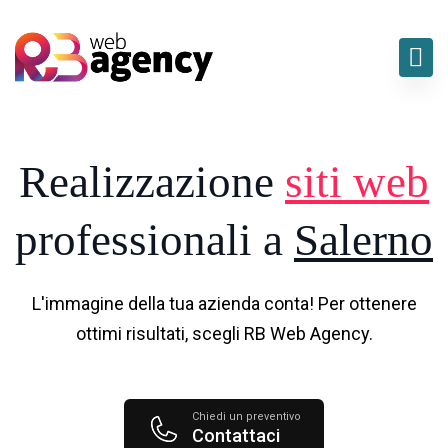
Realizzazione
siti web
professionali a
Salerno
L'immagine della tua azienda conta! Per ottenere
ottimi risultati, scegli RB Web Agency.
Chiedi un preventivo
Contattaci