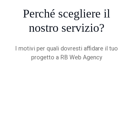
Perché
scegliere
il
nostro servizio?
I motivi per quali dovresti affidare il tuo
progetto a RB Web Agency