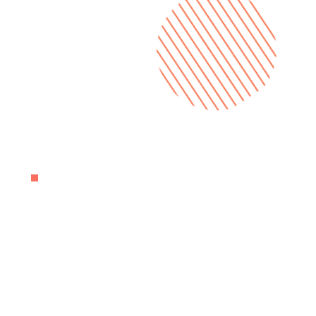
Development interno