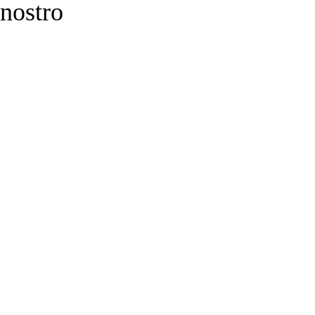
 nostro