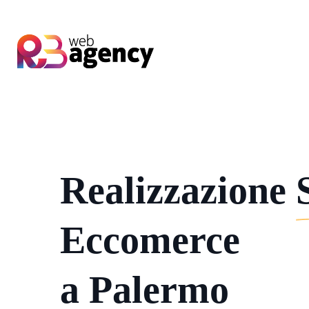
Realizzazione
Eccomerce
a Palermo