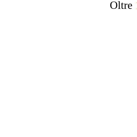
Oltre