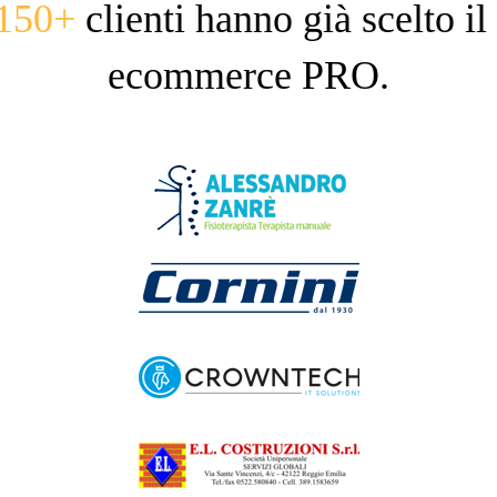
150+
clienti hanno già scelto il
ecommerce PRO.