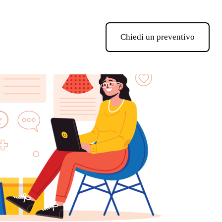
Chiedi un preventivo