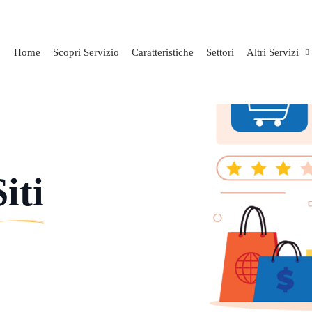
Home
Scopri Servizio
Caratteristiche
Settori
Altri Servizi
Siti