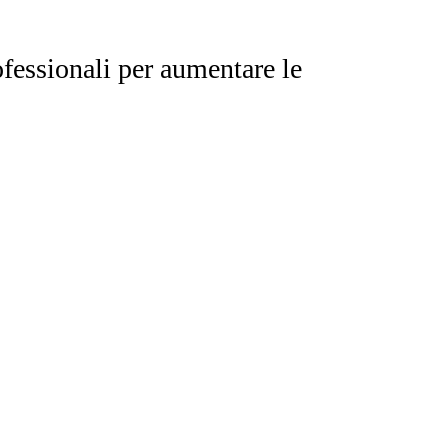
fessionali per aumentare le