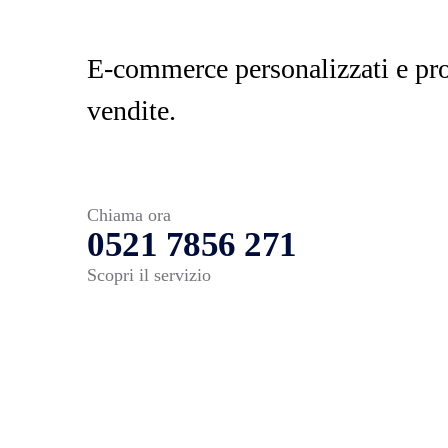
E-commerce personalizzati e pro
vendite.
Chiama ora
0521 7856 271
Scopri il servizio