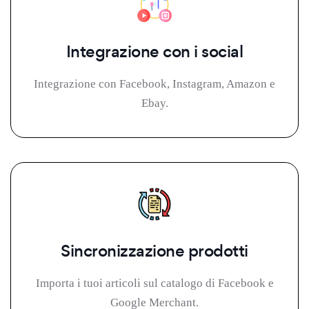
Integrazione con i social
Integrazione con Facebook, Instagram, Amazon e
Ebay.
Sincronizzazione prodotti
Importa i tuoi articoli sul catalogo di Facebook e
Google Merchant.