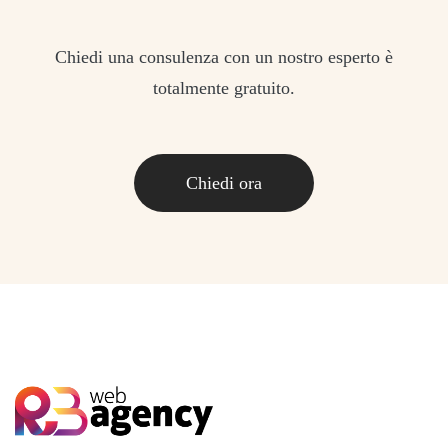
Chiedi una consulenza con un nostro esperto è
totalmente gratuito.
Chiedi ora