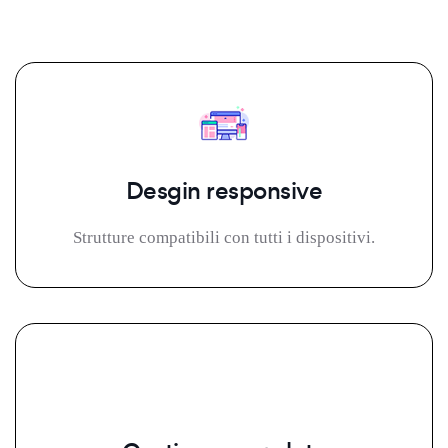
Desgin responsive
Strutture compatibili con tutti i dispositivi.