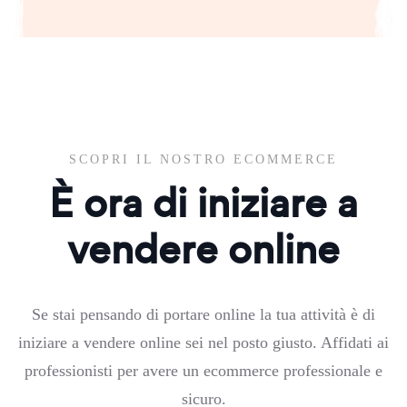
SCOPRI IL NOSTRO ECOMMERCE
È ora di iniziare a
vendere online
Se stai pensando di portare online la tua attività è di
iniziare a vendere online sei nel posto giusto. Affidati ai
professionisti per avere un ecommerce professionale e
sicuro.