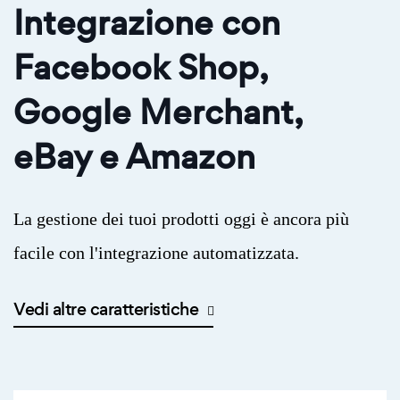
Integrazione con
Facebook Shop,
Google Merchant,
eBay e Amazon
La gestione dei tuoi prodotti oggi è ancora più
facile con l'integrazione automatizzata.
Vedi altre caratteristiche