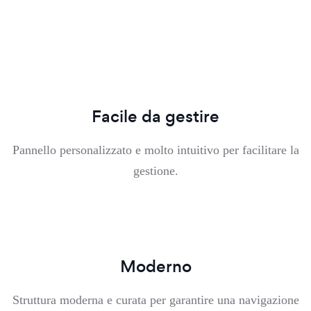
Facile da gestire
Pannello personalizzato e molto intuitivo per facilitare la
gestione.
Moderno
Struttura moderna e curata per garantire una navigazione