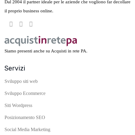
Dal 2004 il partner ideale per le aziende che vogliono far decollare
il proprio business online.
Siamo presenti anche su Acquisti in rete PA.
Servizi
Sviluppo siti web
Sviluppo Ecommerce
Siti Wordpress
Posizionamento SEO
Social Media Marketing