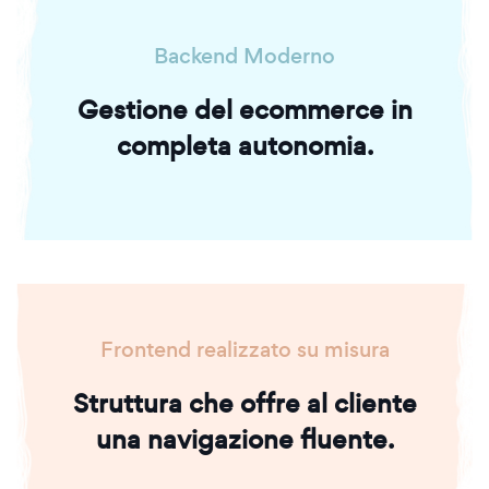
Backend Moderno
Gestione del ecommerce in
completa autonomia.
Frontend realizzato su misura
Struttura che offre al cliente
una navigazione fluente.