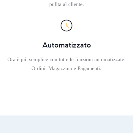
pulita al cliente.
Automatizzato
Ora è più semplice con tutte le funzioni automatizzate:
Ordini, Magazzino e Pagamenti.