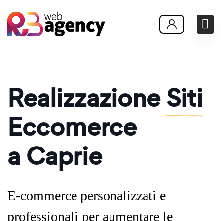
Realizzazione
Siti
Eccomerce
a Caprie
E-commerce personalizzati e
professionali per aumentare le