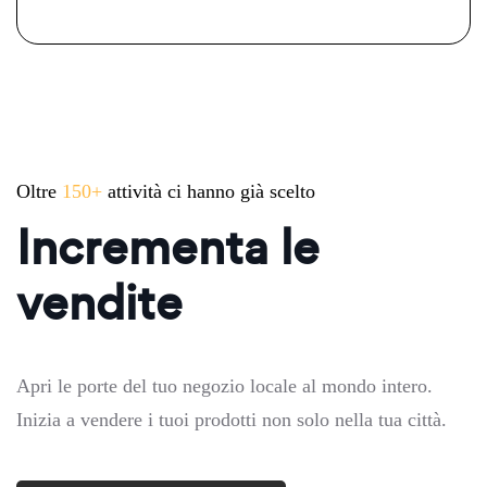
Oltre
150+
attività ci hanno già scelto
Incrementa le
vendite
Apri le porte del tuo negozio locale al mondo intero.
Inizia a vendere i tuoi prodotti non solo nella tua città.