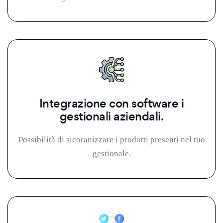
Integrazione con software i
gestionali aziendali.
Possibilità di sicoranizzare i prodotti presenti nel tuo
gestionale.