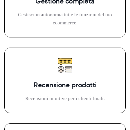
Gestione completa
Gestisci in autonomia tutte le funzioni del tuo
ecommerce.
Recensione prodotti
Recensioni intuitive per i clienti finali.