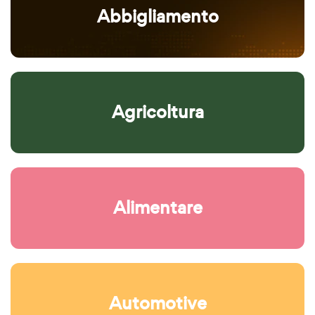
Abbigliamento
Agricoltura
Alimentare
Automotive