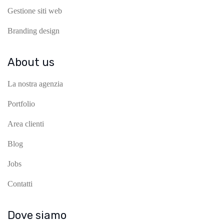
Gestione siti web
Branding design
About us
La nostra agenzia
Portfolio
Area clienti
Blog
Jobs
Contatti
Dove siamo