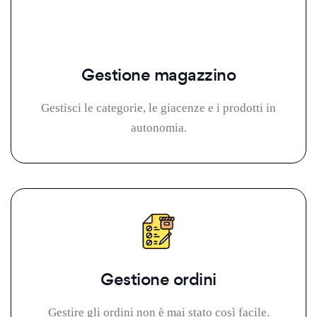
Gestione magazzino
Gestisci le categorie, le giacenze e i prodotti in
autonomia.
Gestione ordini
Gestire gli ordini non è mai stato così facile.