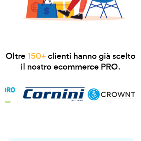
Oltre
150+
clienti hanno già scelto
il nostro ecommerce PRO.