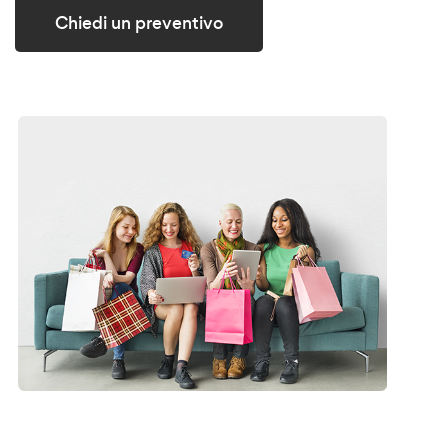
Chiedi un preventivo