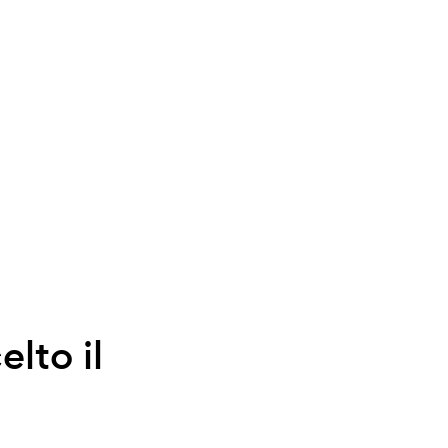
elto il