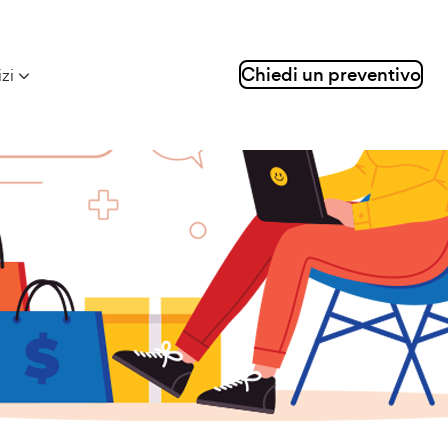
Chiedi un preventivo
izi