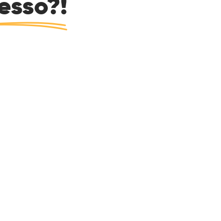
esso?!