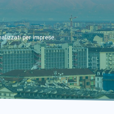
alizzati per imprese.