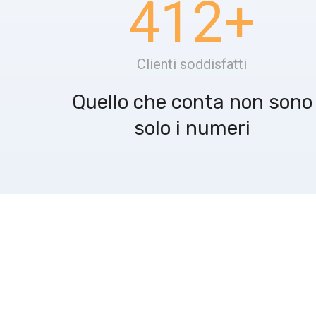
412
+
Clienti soddisfatti
Quello che conta non sono
solo i numeri