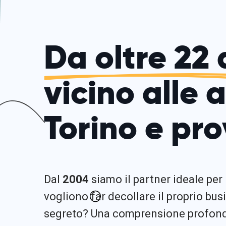
Da oltre 22 
vicino alle 
Torino e pro
Dal
2004
siamo il partner ideale per
vogliono far decollare il proprio busi
segreto? Una comprensione profonda