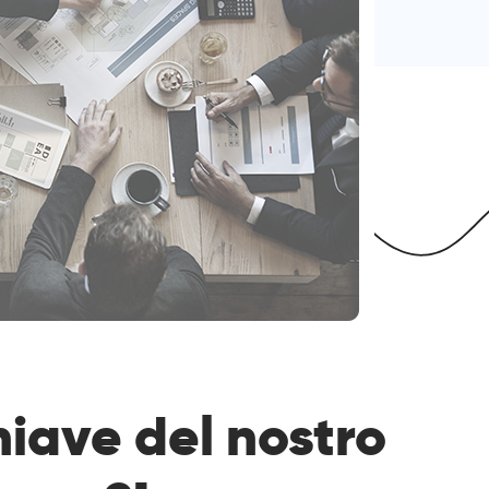
hiave del nostro