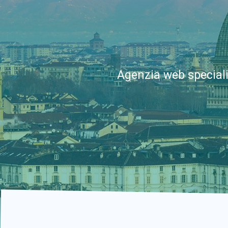
Agenzia web speciali