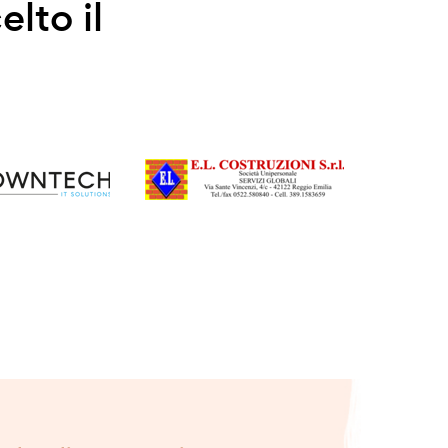
elto il