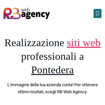
Realizzazione
siti web
professionali a
Pontedera
L'immagine della tua azienda conta! Per ottenere
ottimi risultati, scegli RB Web Agency.