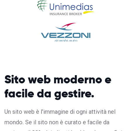
Sito web moderno
e
facile da gestire.
Un sito web è l'immagine di ogni attività nel
mondo. Se il sito non è curato e facile da