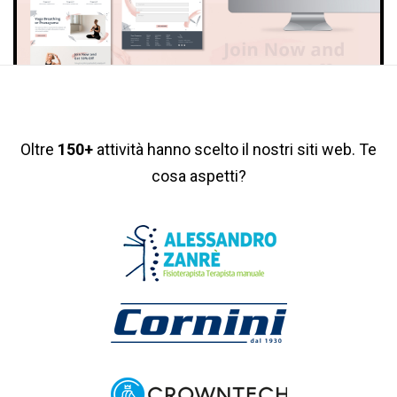
Oltre
150+
attività hanno scelto il nostri siti web. Te
cosa aspetti?