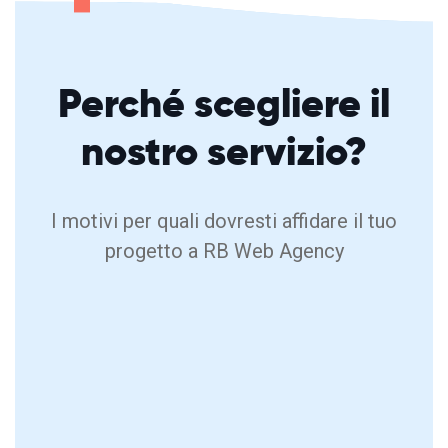
Perché
scegliere
il
nostro servizio?
I motivi per quali dovresti affidare il tuo
progetto a RB Web Agency