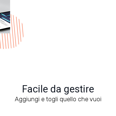
Facile da gestire
Aggiungi e togli quello che vuoi