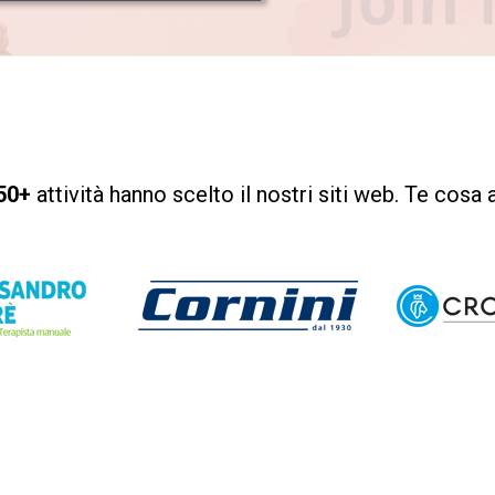
50+
attività hanno scelto il nostri siti web. Te cosa 