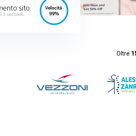
Oltre
1