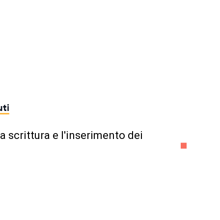
ti
a scrittura e l'inserimento dei