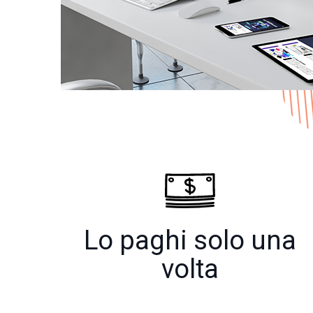
Lo paghi solo una
volta