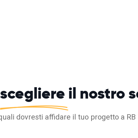
scegliere
il nostro 
 quali dovresti affidare il tuo progetto a 