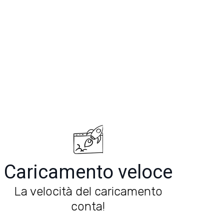
Caricamento veloce
La velocità del caricamento
conta!