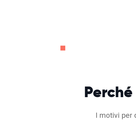
Perché
I motivi per