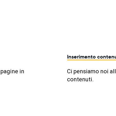
Inserimento contenu
 pagine in
Ci pensiamo noi all
contenuti.