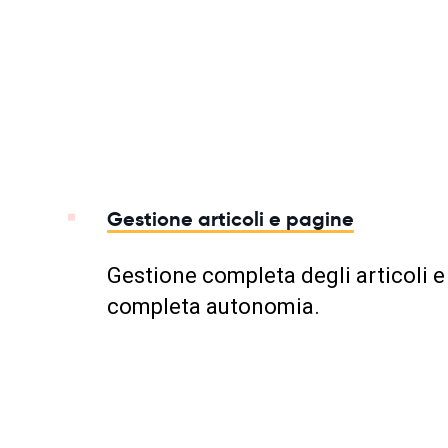
Gestione articoli e pagine
Gestione completa degli articoli e
completa autonomia.