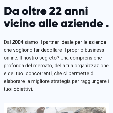
Da oltre 22 anni
vicino alle aziende .
Dal
2004
siamo il partner ideale per le aziende
che vogliono far decollare il proprio business
online. Il nostro segreto? Una comprensione
profonda del mercato, della tua organizzazione
e dei tuoi concorrenti, che ci permette di
elaborare la migliore strategia per raggiungere i
tuoi obiettivi.