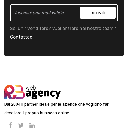
Iscriviti
Sei un rivenditore? Vuoi entrare nel nostro team?
Contattaci.
Dal 2004 il partner ideale per le aziende che vogliono far
decollare il proprio business online.