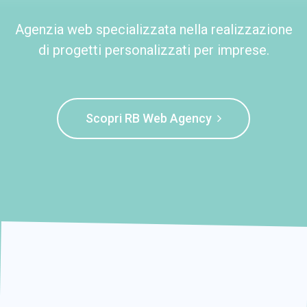
Agenzia web specializzata nella realizzazione
di progetti personalizzati per imprese.
Scopri RB Web Agency