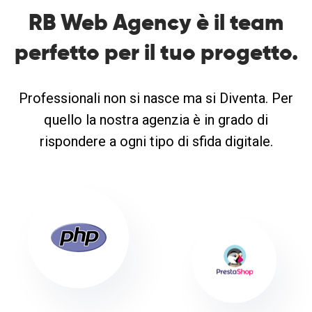
RB Web Agency è il team
perfetto
per il tuo progetto.
Professionali non si nasce ma si Diventa. Per
quello la nostra agenzia è in grado di
rispondere a ogni tipo di sfida digitale.