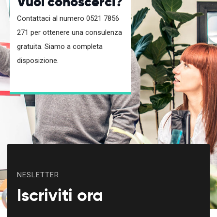
Vuoi conoscerci?
Contattaci al numero 0521 7856
271 per ottenere una consulenza
gratuita. Siamo a completa
disposizione.
NESLETTER
Iscriviti ora