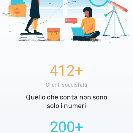
412
+
Clienti soddisfatti
Quello che conta non sono
solo i numeri
200
+