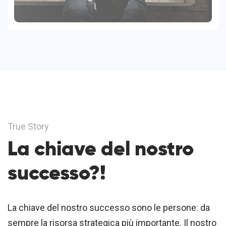
True Story
La chiave del nostro
successo?!
La chiave del nostro successo sono le persone: da
sempre la risorsa strategica più importante. Il nostro