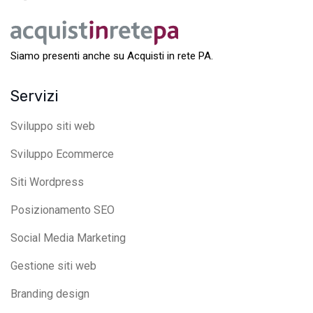
Siamo presenti anche su Acquisti in rete PA.
Servizi
Sviluppo siti web
Sviluppo Ecommerce
Siti Wordpress
Posizionamento SEO
Social Media Marketing
Gestione siti web
Branding design