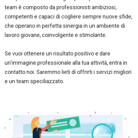
team è composto da professionisti ambiziosi,
competenti e capaci di cogliere sempre nuove sfide,
che operano in perfetta sinergia in un ambiente di
lavoro giovane, coinvolgente e stimolante.
Se vuoi ottenere un risultato positivo e dare
un'immagine professionale alla tua attività, entra in
contatto noi. Saremmo lieti di offrirti i servizi migliori
e un team speciliazzato.