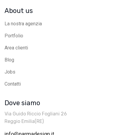
About us
La nostra agenzia
Portfolio
Area clienti
Blog
Jobs
Contatti
Dove siamo
Via Guido Riccio Fogliani 26
Reggio Emilia(RE)
info@parmadesign.it